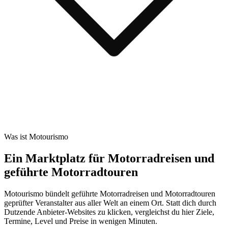
Was ist Motourismo
Ein Marktplatz für Motorradreisen und
geführte Motorradtouren
Motourismo bündelt geführte Motorradreisen und Motorradtouren
geprüfter Veranstalter aus aller Welt an einem Ort. Statt dich durch
Dutzende Anbieter-Websites zu klicken, vergleichst du hier Ziele,
Termine, Level und Preise in wenigen Minuten.