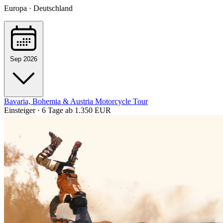
Europa · Deutschland
Sep 2026
Bavaria, Bohemia & Austria Motorcycle Tour
Einsteiger · 6 Tage
ab 1.350 EUR