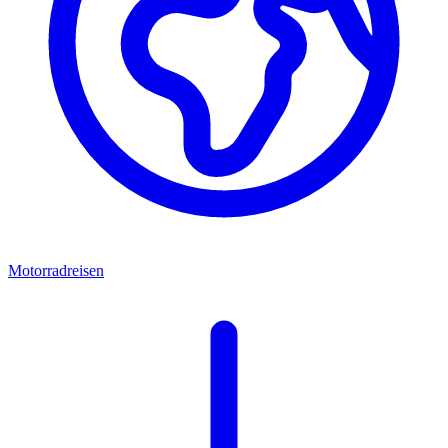
Motorradreisen