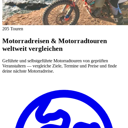
205 Touren
Motorradreisen & Motorradtouren
weltweit vergleichen
Geführte und selbstgeführte Motorradtouren von geprüften
Veranstaltern — vergleiche Ziele, Termine und Preise und finde
deine nächste Motorradreise.