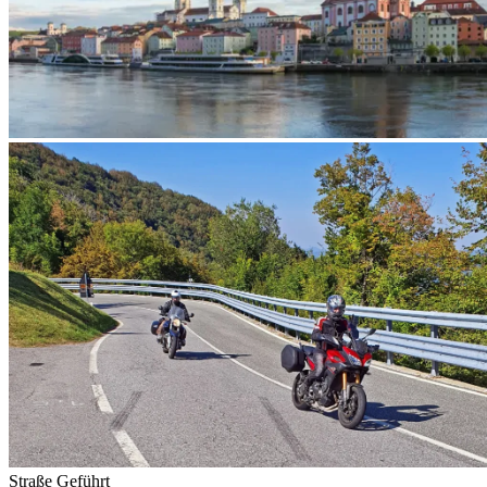
Straße
Geführt