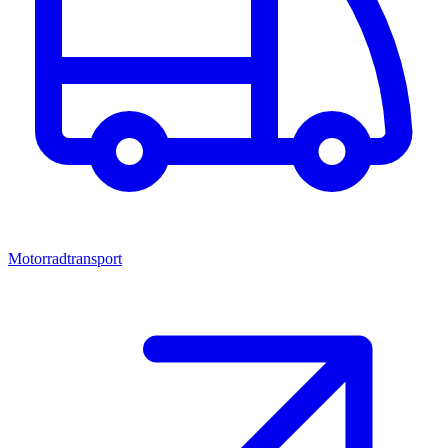
Motorradtransport