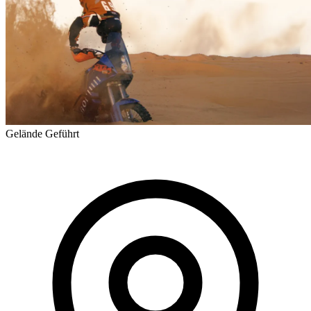
Gelände
Geführt