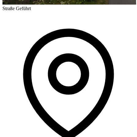
Straße
Geführt