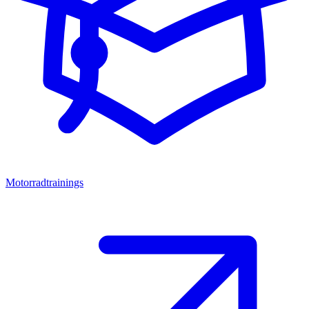
Motorradtrainings