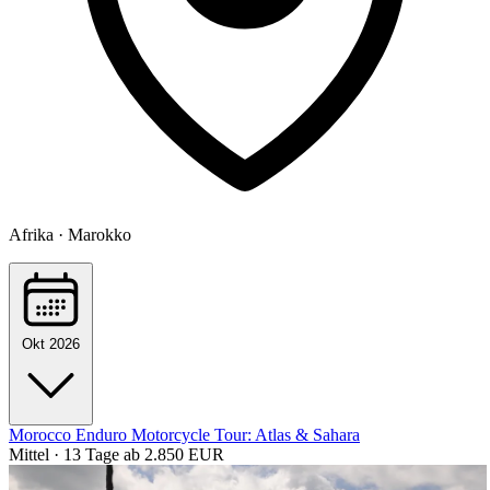
Afrika · Marokko
Okt 2026
Morocco Enduro Motorcycle Tour: Atlas & Sahara
Mittel · 13 Tage
ab 2.850 EUR