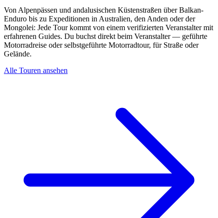
Von Alpenpässen und andalusischen Küstenstraßen über Balkan-
Enduro bis zu Expeditionen in Australien, den Anden oder der
Mongolei: Jede Tour kommt von einem verifizierten Veranstalter mit
erfahrenen Guides. Du buchst direkt beim Veranstalter — geführte
Motorradreise oder selbstgeführte Motorradtour, für Straße oder
Gelände.
Alle Touren ansehen