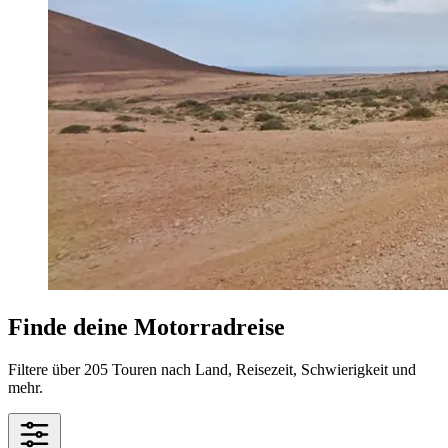
Finde deine Motorradreise
Filtere über 205 Touren nach Land, Reisezeit, Schwierigkeit und
mehr.