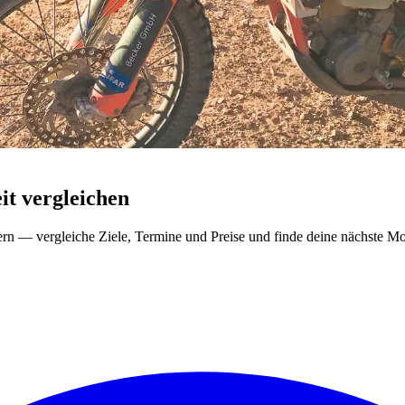
t vergleichen
ern — vergleiche Ziele, Termine und Preise und finde deine nächste Mo