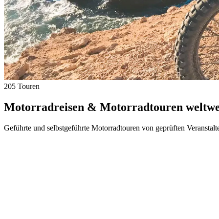
205 Touren
Motorradreisen & Motorradtouren weltwei
Geführte und selbstgeführte Motorradtouren von geprüften Veranstalt