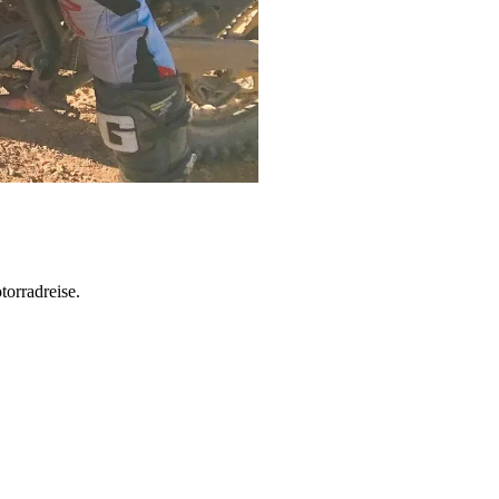
torradreise.