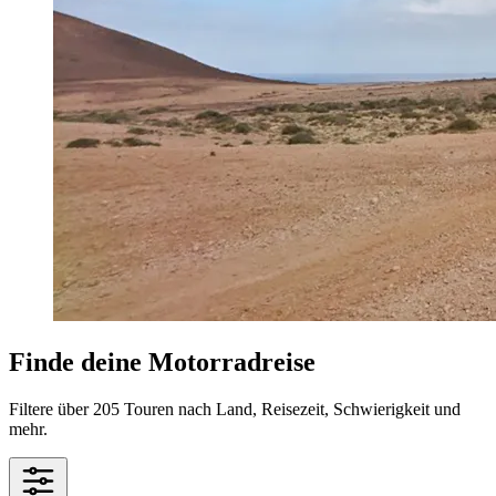
Finde deine Motorradreise
Filtere über 205 Touren nach Land, Reisezeit, Schwierigkeit und
mehr.