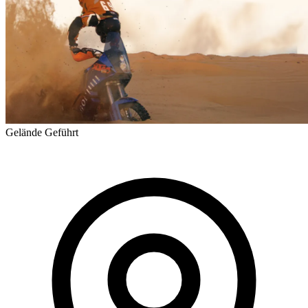
Gelände
Geführt