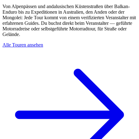
Von Alpenpässen und andalusischen Küstenstraßen über Balkan-
Enduro bis zu Expeditionen in Australien, den Anden oder der
Mongolei: Jede Tour kommt von einem verifizierten Veranstalter mit
erfahrenen Guides. Du buchst direkt beim Veranstalter — geführte
Motorradreise oder selbstgeführte Motorradtour, für Straße oder
Gelände.
Alle Touren ansehen