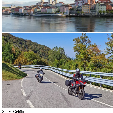
Straße
Geführt