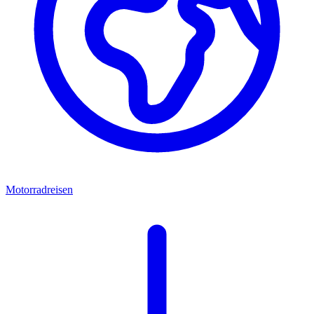
Motorradreisen