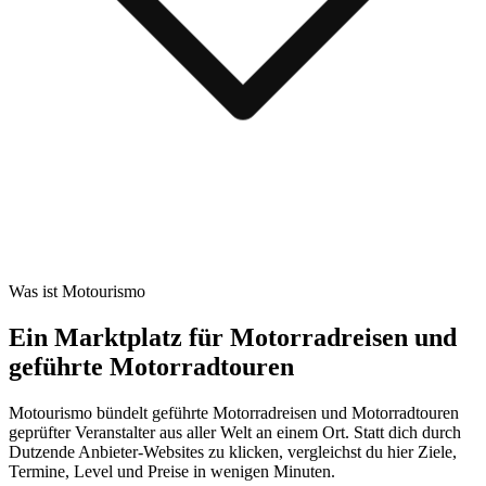
Was ist Motourismo
Ein Marktplatz für Motorradreisen und
geführte Motorradtouren
Motourismo bündelt geführte Motorradreisen und Motorradtouren
geprüfter Veranstalter aus aller Welt an einem Ort. Statt dich durch
Dutzende Anbieter-Websites zu klicken, vergleichst du hier Ziele,
Termine, Level und Preise in wenigen Minuten.