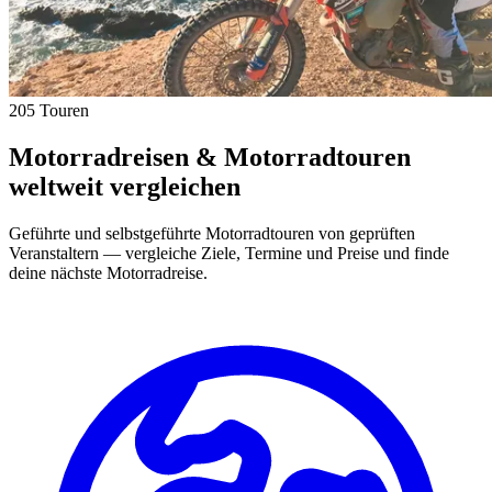
205 Touren
Motorradreisen & Motorradtouren
weltweit vergleichen
Geführte und selbstgeführte Motorradtouren von geprüften
Veranstaltern — vergleiche Ziele, Termine und Preise und finde
deine nächste Motorradreise.