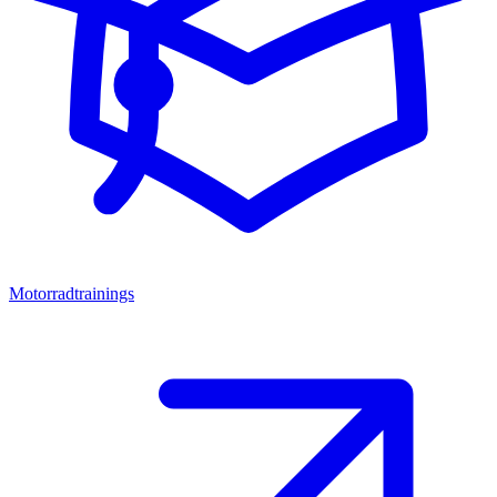
Motorradtrainings