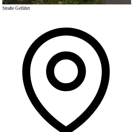
Straße
Geführt