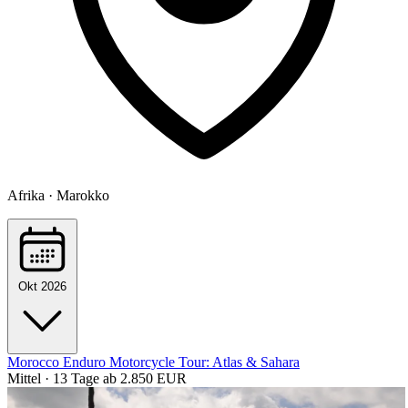
Afrika · Marokko
Okt 2026
Morocco Enduro Motorcycle Tour: Atlas & Sahara
Mittel · 13 Tage
ab 2.850 EUR