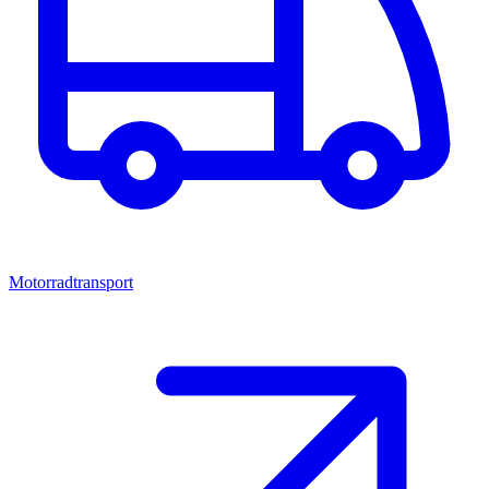
Motorradtransport