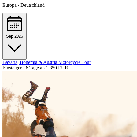
Europa · Deutschland
Sep 2026
Bavaria, Bohemia & Austria Motorcycle Tour
Einsteiger · 6 Tage
ab 1.350 EUR