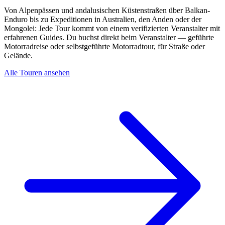
Von Alpenpässen und andalusischen Küstenstraßen über Balkan-
Enduro bis zu Expeditionen in Australien, den Anden oder der
Mongolei: Jede Tour kommt von einem verifizierten Veranstalter mit
erfahrenen Guides. Du buchst direkt beim Veranstalter — geführte
Motorradreise oder selbstgeführte Motorradtour, für Straße oder
Gelände.
Alle Touren ansehen