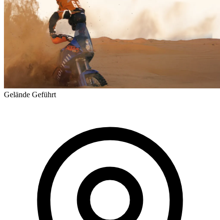
Gelände
Geführt