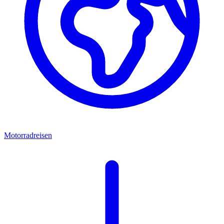
Motorradreisen