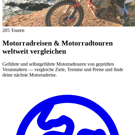
205 Touren
Motorradreisen & Motorradtouren
weltweit vergleichen
Geführte und selbstgeführte Motorradtouren von geprüften
Veranstaltern — vergleiche Ziele, Termine und Preise und finde
deine nächste Motorradreise.