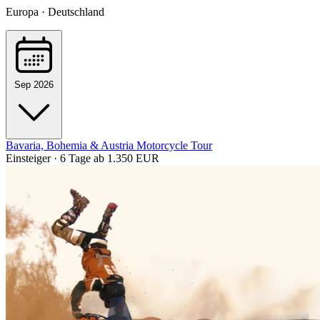
Europa · Deutschland
Sep 2026
Bavaria, Bohemia & Austria Motorcycle Tour
Einsteiger · 6 Tage
ab 1.350 EUR