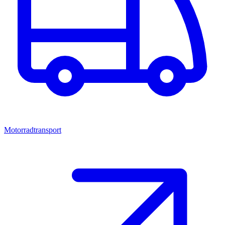
Motorradtransport