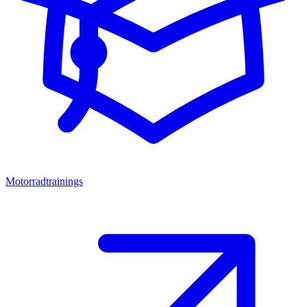
Motorradtrainings