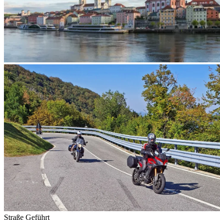
Straße
Geführt