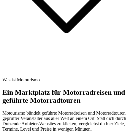
Was ist Motourismo
Ein Marktplatz für Motorradreisen und
geführte Motorradtouren
Motourismo bündelt geführte Motorradreisen und Motorradtouren
geprüfter Veranstalter aus aller Welt an einem Ort. Statt dich durch
Dutzende Anbieter-Websites zu klicken, vergleichst du hier Ziele,
Termine, Level und Preise in wenigen Minuten.