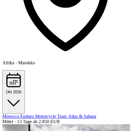
Afrika · Marokko
Okt 2026
Morocco Enduro Motorcycle Tour: Atlas & Sahara
Mittel · 13 Tage
ab 2.850 EUR