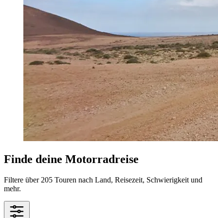
Finde deine Motorradreise
Filtere über 205 Touren nach Land, Reisezeit, Schwierigkeit und
mehr.