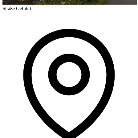
Straße
Geführt