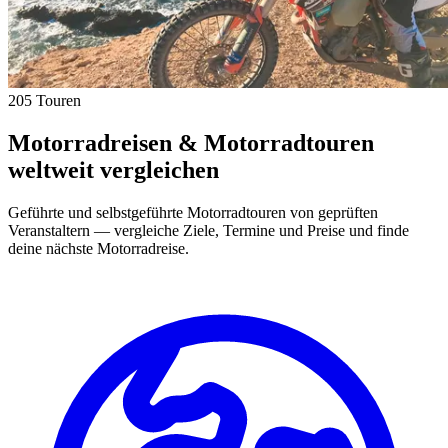
205 Touren
Motorradreisen & Motorradtouren
weltweit vergleichen
Geführte und selbstgeführte Motorradtouren von geprüften
Veranstaltern — vergleiche Ziele, Termine und Preise und finde
deine nächste Motorradreise.