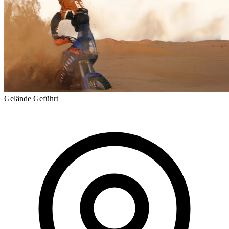
Gelände
Geführt