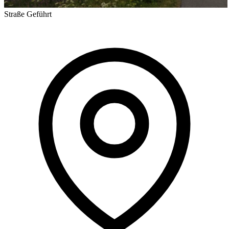
Straße
Geführt