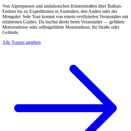
Von Alpenpässen und andalusischen Küstenstraßen über Balkan-
Enduro bis zu Expeditionen in Australien, den Anden oder der
Mongolei: Jede Tour kommt von einem verifizierten Veranstalter mit
erfahrenen Guides. Du buchst direkt beim Veranstalter — geführte
Motorradreise oder selbstgeführte Motorradtour, für Straße oder
Gelände.
Alle Touren ansehen