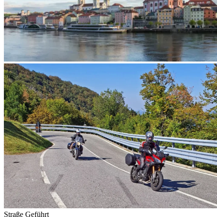
Straße
Geführt