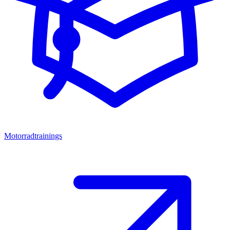
Motorradtrainings