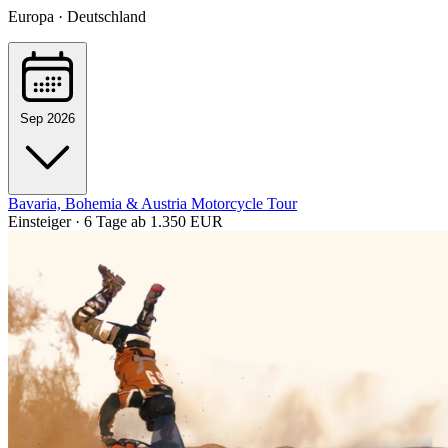
Europa · Deutschland
Sep 2026
Bavaria, Bohemia & Austria Motorcycle Tour
Einsteiger · 6 Tage
ab 1.350 EUR