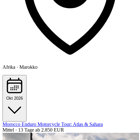
Afrika · Marokko
Okt 2026
Morocco Enduro Motorcycle Tour: Atlas & Sahara
Mittel · 13 Tage
ab 2.850 EUR