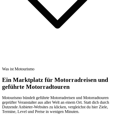
Was ist Motourismo
Ein Marktplatz für Motorradreisen und
geführte Motorradtouren
Motourismo bündelt geführte Motorradreisen und Motorradtouren
geprüfter Veranstalter aus aller Welt an einem Ort. Statt dich durch
Dutzende Anbieter-Websites zu klicken, vergleichst du hier Ziele,
Termine, Level und Preise in wenigen Minuten.