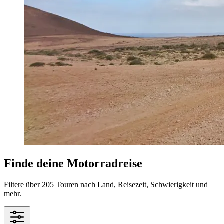
Finde deine Motorradreise
Filtere über 205 Touren nach Land, Reisezeit, Schwierigkeit und
mehr.