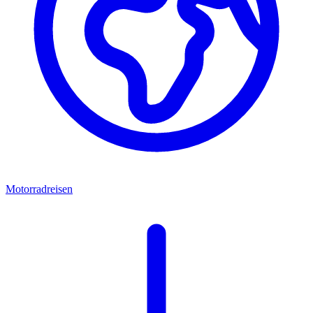
Motorradreisen