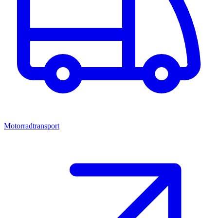
Motorradtransport