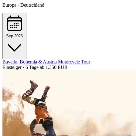
Europa · Deutschland
Sep 2026
Bavaria, Bohemia & Austria Motorcycle Tour
Einsteiger · 6 Tage
ab 1.350 EUR