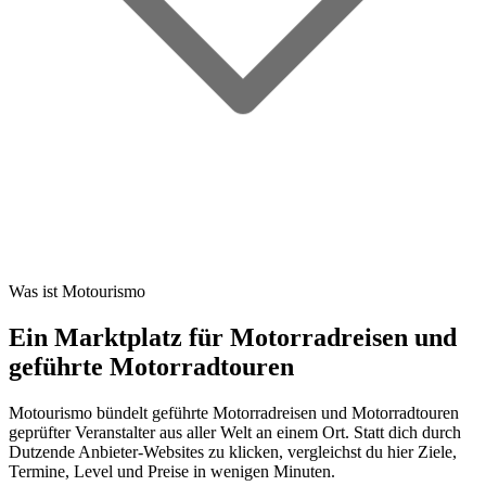
Was ist Motourismo
Ein Marktplatz für Motorradreisen und
geführte Motorradtouren
Motourismo bündelt geführte Motorradreisen und Motorradtouren
geprüfter Veranstalter aus aller Welt an einem Ort. Statt dich durch
Dutzende Anbieter-Websites zu klicken, vergleichst du hier Ziele,
Termine, Level und Preise in wenigen Minuten.