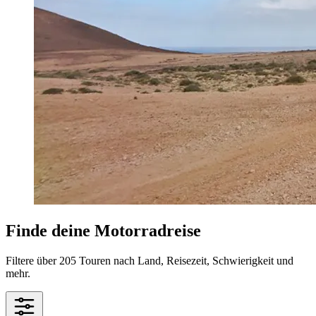
Finde deine Motorradreise
Filtere über 205 Touren nach Land, Reisezeit, Schwierigkeit und
mehr.