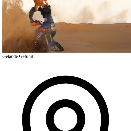
Gelände
Geführt