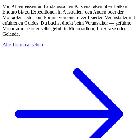
Von Alpenpässen und andalusischen Küstenstraßen über Balkan-
Enduro bis zu Expeditionen in Australien, den Anden oder der
Mongolei: Jede Tour kommt von einem verifizierten Veranstalter mit
erfahrenen Guides. Du buchst direkt beim Veranstalter — geführte
Motorradreise oder selbstgeführte Motorradtour, für Straße oder
Gelände.
Alle Touren ansehen