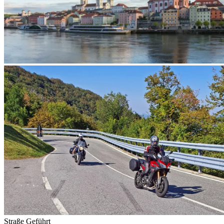
Straße
Geführt