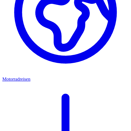
Motorradreisen