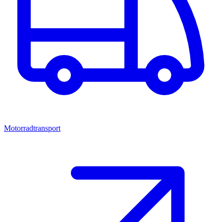
Motorradtransport