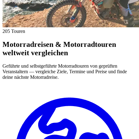
205 Touren
Motorradreisen & Motorradtouren
weltweit vergleichen
Geführte und selbstgeführte Motorradtouren von geprüften
Veranstaltern — vergleiche Ziele, Termine und Preise und finde
deine nächste Motorradreise.