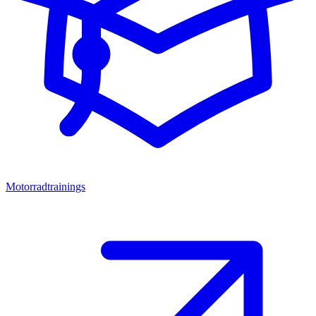
Motorradtrainings