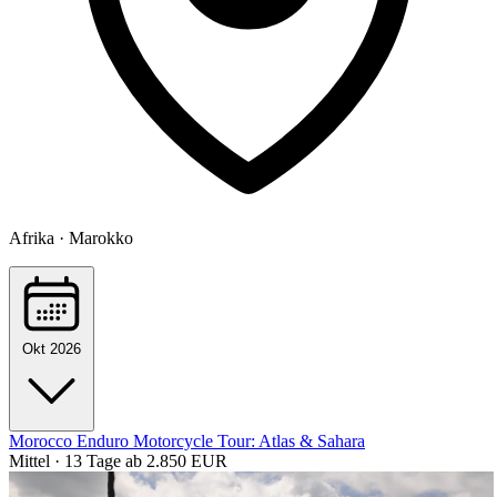
Afrika · Marokko
Okt 2026
Morocco Enduro Motorcycle Tour: Atlas & Sahara
Mittel · 13 Tage
ab 2.850 EUR