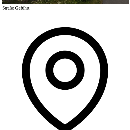
Straße
Geführt