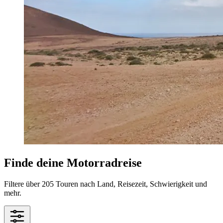
Finde deine Motorradreise
Filtere über 205 Touren nach Land, Reisezeit, Schwierigkeit und
mehr.