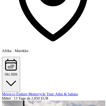
Afrika · Marokko
Okt 2026
Morocco Enduro Motorcycle Tour: Atlas & Sahara
Mittel · 13 Tage
ab 2.850 EUR