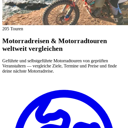
205 Touren
Motorradreisen & Motorradtouren
weltweit vergleichen
Geführte und selbstgeführte Motorradtouren von geprüften
Veranstaltern — vergleiche Ziele, Termine und Preise und finde
deine nächste Motorradreise.