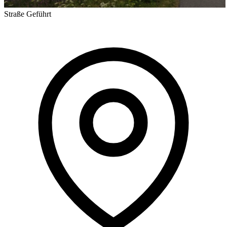
Straße
Geführt