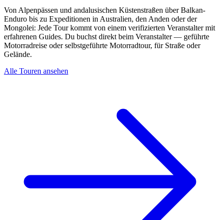
Von Alpenpässen und andalusischen Küstenstraßen über Balkan-
Enduro bis zu Expeditionen in Australien, den Anden oder der
Mongolei: Jede Tour kommt von einem verifizierten Veranstalter mit
erfahrenen Guides. Du buchst direkt beim Veranstalter — geführte
Motorradreise oder selbstgeführte Motorradtour, für Straße oder
Gelände.
Alle Touren ansehen