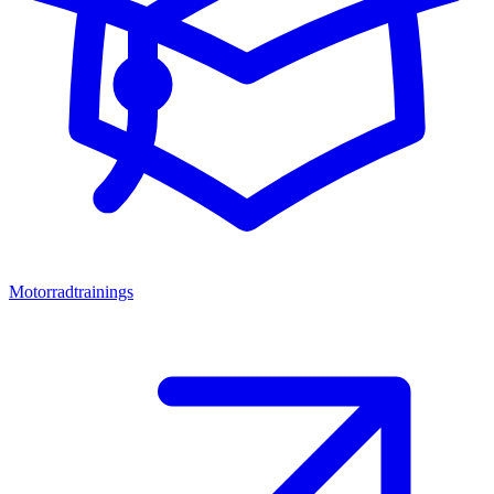
Motorradtrainings