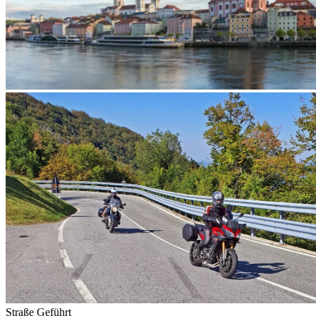
Straße
Geführt