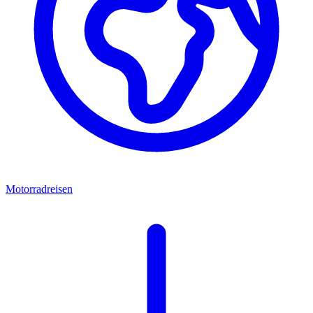
Motorradreisen