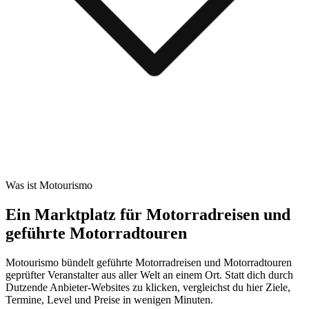
Was ist Motourismo
Ein Marktplatz für Motorradreisen und
geführte Motorradtouren
Motourismo bündelt geführte Motorradreisen und Motorradtouren
geprüfter Veranstalter aus aller Welt an einem Ort. Statt dich durch
Dutzende Anbieter-Websites zu klicken, vergleichst du hier Ziele,
Termine, Level und Preise in wenigen Minuten.