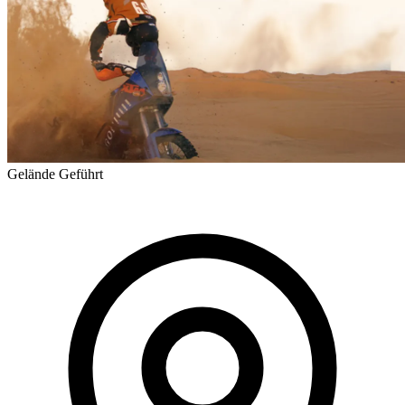
Gelände
Geführt