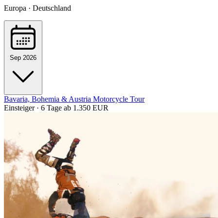
Europa · Deutschland
Sep 2026
Bavaria, Bohemia & Austria Motorcycle Tour
Einsteiger · 6 Tage
ab 1.350 EUR