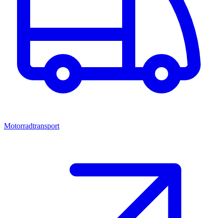
Motorradtransport