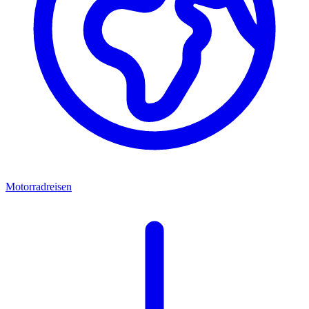
Motorradreisen