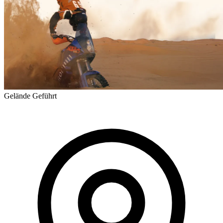
Gelände
Geführt