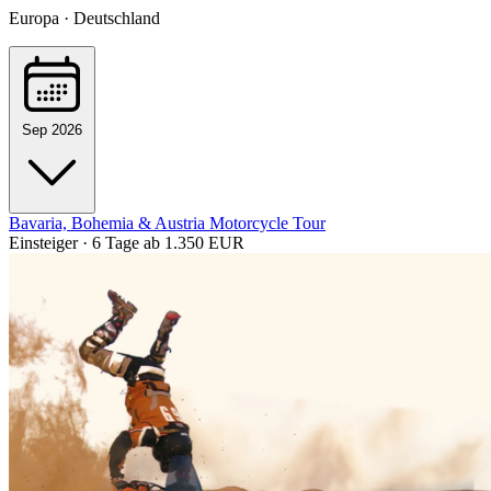
Europa · Deutschland
Sep 2026
Bavaria, Bohemia & Austria Motorcycle Tour
Einsteiger · 6 Tage
ab 1.350 EUR