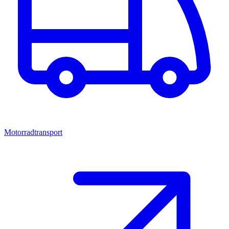
Motorradtransport