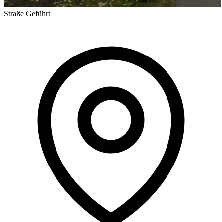
Straße
Geführt