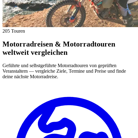
205 Touren
Motorradreisen & Motorradtouren
weltweit vergleichen
Geführte und selbstgeführte Motorradtouren von geprüften
Veranstaltern — vergleiche Ziele, Termine und Preise und finde
deine nächste Motorradreise.