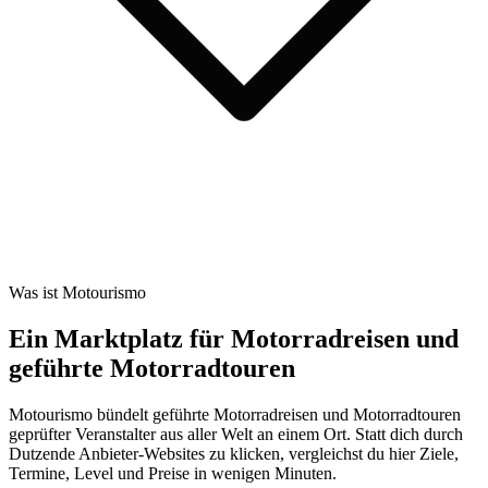
Was ist Motourismo
Ein Marktplatz für Motorradreisen und
geführte Motorradtouren
Motourismo bündelt geführte Motorradreisen und Motorradtouren
geprüfter Veranstalter aus aller Welt an einem Ort. Statt dich durch
Dutzende Anbieter-Websites zu klicken, vergleichst du hier Ziele,
Termine, Level und Preise in wenigen Minuten.