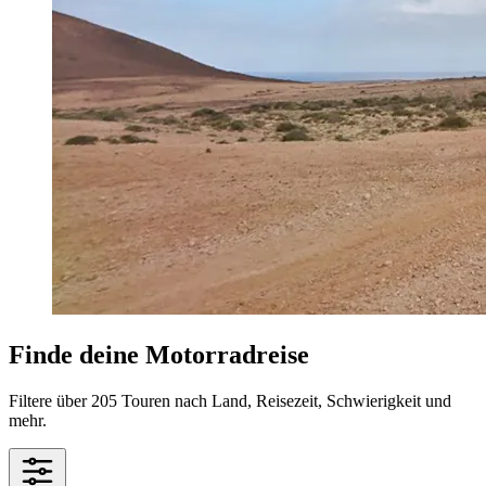
Finde deine Motorradreise
Filtere über 205 Touren nach Land, Reisezeit, Schwierigkeit und
mehr.