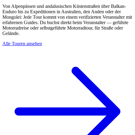
Von Alpenpässen und andalusischen Küstenstraßen über Balkan-
Enduro bis zu Expeditionen in Australien, den Anden oder der
Mongolei: Jede Tour kommt von einem verifizierten Veranstalter mit
erfahrenen Guides. Du buchst direkt beim Veranstalter — geführte
Motorradreise oder selbstgeführte Motorradtour, für Straße oder
Gelände.
Alle Touren ansehen