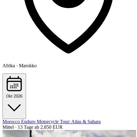
Afrika · Marokko
Okt 2026
Morocco Enduro Motorcycle Tour: Atlas & Sahara
Mittel · 13 Tage
ab 2.850 EUR