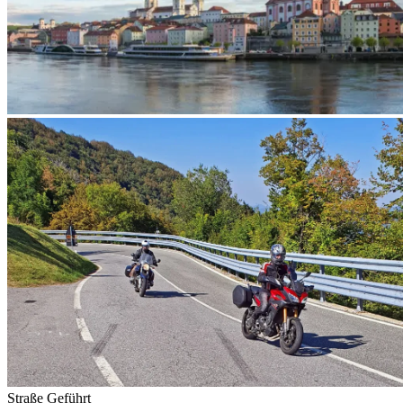
Straße
Geführt