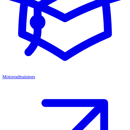
Motorradtrainings