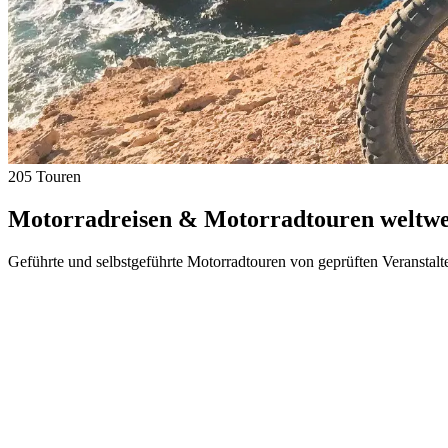
205 Touren
Motorradreisen & Motorradtouren weltwei
Geführte und selbstgeführte Motorradtouren von geprüften Veranstalt