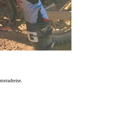
torradreise.