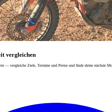
t vergleichen
ern — vergleiche Ziele, Termine und Preise und finde deine nächste Mo