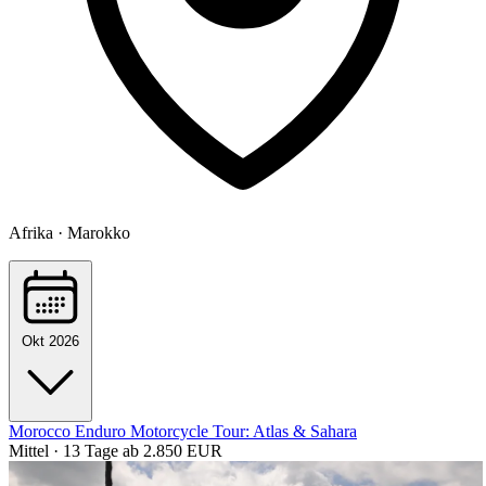
Afrika · Marokko
Okt 2026
Morocco Enduro Motorcycle Tour: Atlas & Sahara
Mittel · 13 Tage
ab 2.850 EUR