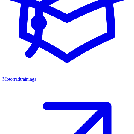
Motorradtrainings