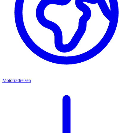
Motorradreisen