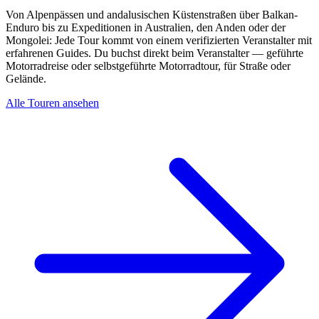
Von Alpenpässen und andalusischen Küstenstraßen über Balkan-
Enduro bis zu Expeditionen in Australien, den Anden oder der
Mongolei: Jede Tour kommt von einem verifizierten Veranstalter mit
erfahrenen Guides. Du buchst direkt beim Veranstalter — geführte
Motorradreise oder selbstgeführte Motorradtour, für Straße oder
Gelände.
Alle Touren ansehen