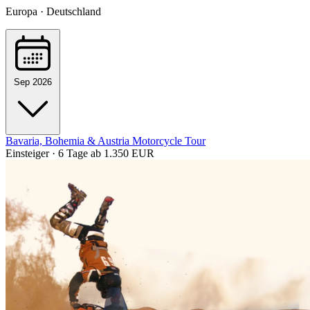
Europa · Deutschland
Sep 2026
Bavaria, Bohemia & Austria Motorcycle Tour
Einsteiger · 6 Tage
ab 1.350 EUR