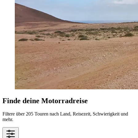
Finde deine Motorradreise
Filtere über 205 Touren nach Land, Reisezeit, Schwierigkeit und
mehr.