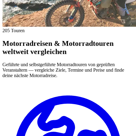
205 Touren
Motorradreisen & Motorradtouren
weltweit vergleichen
Geführte und selbstgeführte Motorradtouren von geprüften
Veranstaltern — vergleiche Ziele, Termine und Preise und finde
deine nächste Motorradreise.