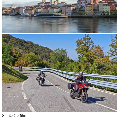
Straße
Geführt