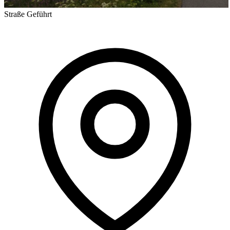
Straße
Geführt