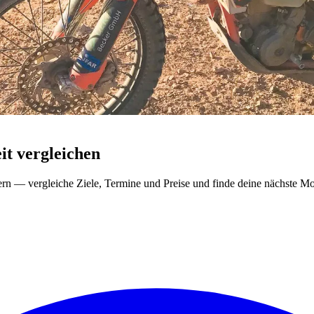
t vergleichen
ern — vergleiche Ziele, Termine und Preise und finde deine nächste Mo