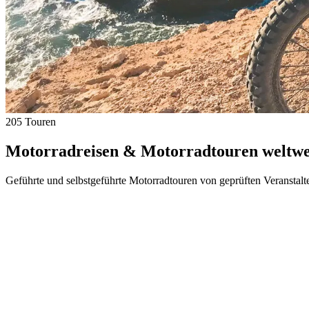
205 Touren
Motorradreisen & Motorradtouren weltwei
Geführte und selbstgeführte Motorradtouren von geprüften Veranstalt