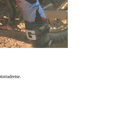
torradreise.