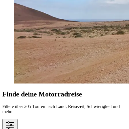
Finde deine Motorradreise
Filtere über 205 Touren nach Land, Reisezeit, Schwierigkeit und
mehr.