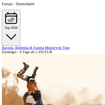
Europa · Deutschland
Sep 2026
Bavaria, Bohemia & Austria Motorcycle Tour
Einsteiger · 6 Tage
ab 1.350 EUR