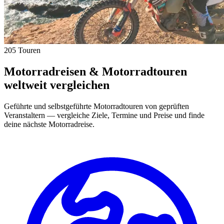
205 Touren
Motorradreisen & Motorradtouren
weltweit vergleichen
Geführte und selbstgeführte Motorradtouren von geprüften
Veranstaltern — vergleiche Ziele, Termine und Preise und finde
deine nächste Motorradreise.