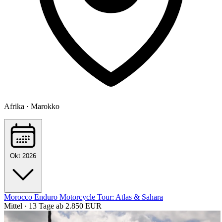
Afrika · Marokko
Okt 2026
Morocco Enduro Motorcycle Tour: Atlas & Sahara
Mittel · 13 Tage
ab 2.850 EUR