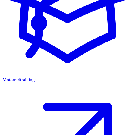
Motorradtrainings