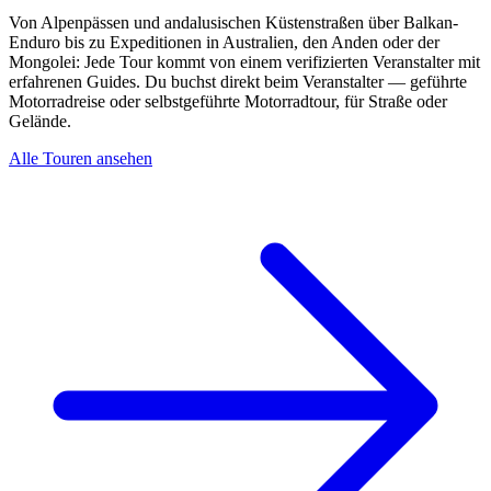
Von Alpenpässen und andalusischen Küstenstraßen über Balkan-
Enduro bis zu Expeditionen in Australien, den Anden oder der
Mongolei: Jede Tour kommt von einem verifizierten Veranstalter mit
erfahrenen Guides. Du buchst direkt beim Veranstalter — geführte
Motorradreise oder selbstgeführte Motorradtour, für Straße oder
Gelände.
Alle Touren ansehen