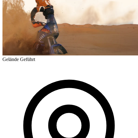
Gelände
Geführt