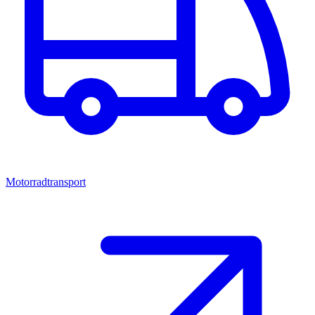
Motorradtransport