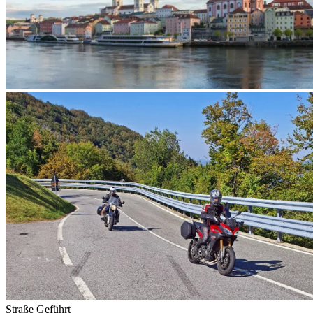
Straße
Geführt