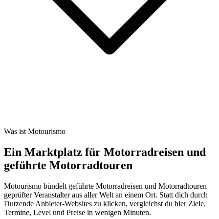
Was ist Motourismo
Ein Marktplatz für Motorradreisen und
geführte Motorradtouren
Motourismo bündelt geführte Motorradreisen und Motorradtouren
geprüfter Veranstalter aus aller Welt an einem Ort. Statt dich durch
Dutzende Anbieter-Websites zu klicken, vergleichst du hier Ziele,
Termine, Level und Preise in wenigen Minuten.