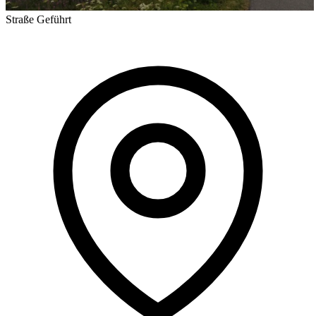
Straße
Geführt