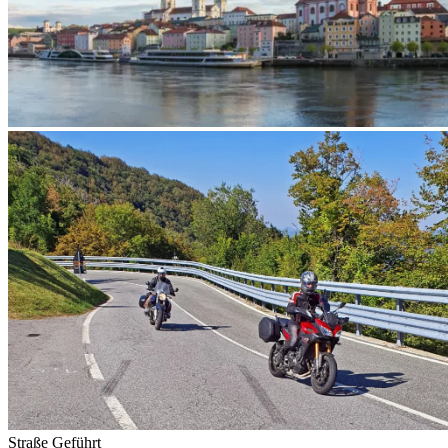
Straße
Geführt