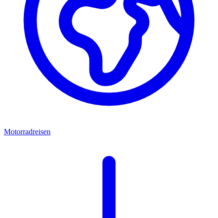
Motorradreisen