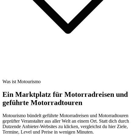
Was ist Motourismo
Ein Marktplatz für Motorradreisen und
geführte Motorradtouren
Motourismo bündelt geführte Motorradreisen und Motorradtouren
geprüfter Veranstalter aus aller Welt an einem Ort. Statt dich durch
Dutzende Anbieter-Websites zu klicken, vergleichst du hier Ziele,
Termine, Level und Preise in wenigen Minuten.