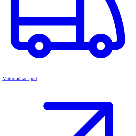
Motorradtransport