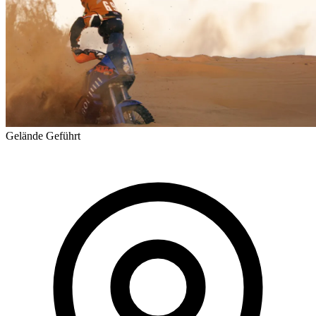
Gelände
Geführt