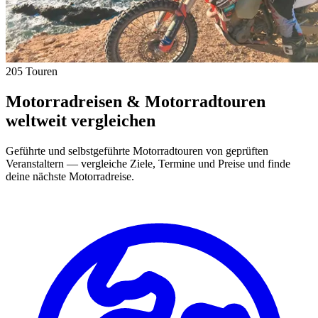
205 Touren
Motorradreisen & Motorradtouren
weltweit vergleichen
Geführte und selbstgeführte Motorradtouren von geprüften
Veranstaltern — vergleiche Ziele, Termine und Preise und finde
deine nächste Motorradreise.