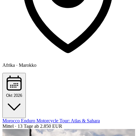
Afrika · Marokko
Okt 2026
Morocco Enduro Motorcycle Tour: Atlas & Sahara
Mittel · 13 Tage
ab 2.850 EUR