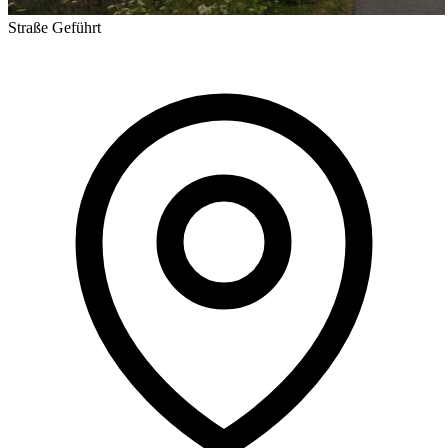
Straße
Geführt