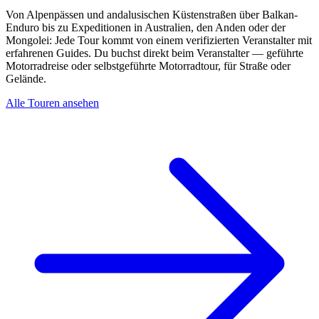
Von Alpenpässen und andalusischen Küstenstraßen über Balkan-
Enduro bis zu Expeditionen in Australien, den Anden oder der
Mongolei: Jede Tour kommt von einem verifizierten Veranstalter mit
erfahrenen Guides. Du buchst direkt beim Veranstalter — geführte
Motorradreise oder selbstgeführte Motorradtour, für Straße oder
Gelände.
Alle Touren ansehen