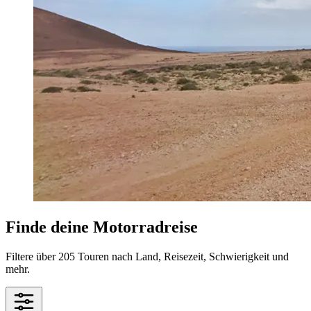
Finde deine Motorradreise
Filtere über 205 Touren nach Land, Reisezeit, Schwierigkeit und
mehr.