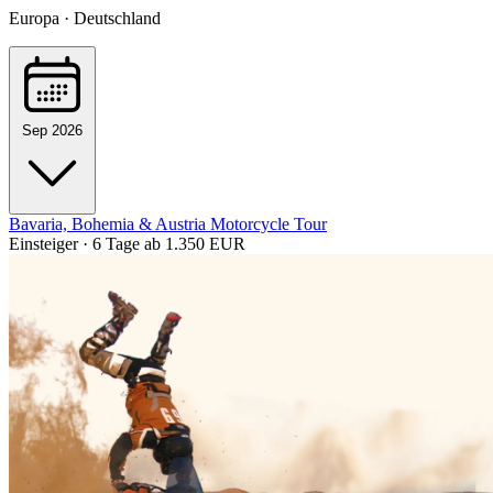
Europa · Deutschland
Sep 2026
Bavaria, Bohemia & Austria Motorcycle Tour
Einsteiger · 6 Tage
ab 1.350 EUR