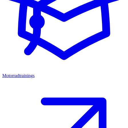
Motorradtrainings