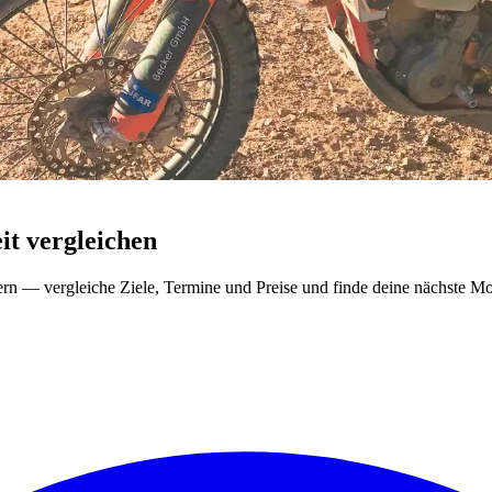
t vergleichen
ern — vergleiche Ziele, Termine und Preise und finde deine nächste Mo