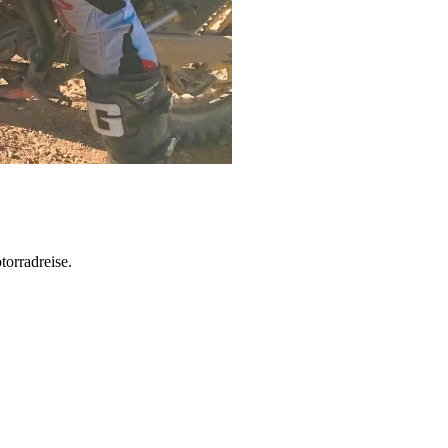
torradreise.