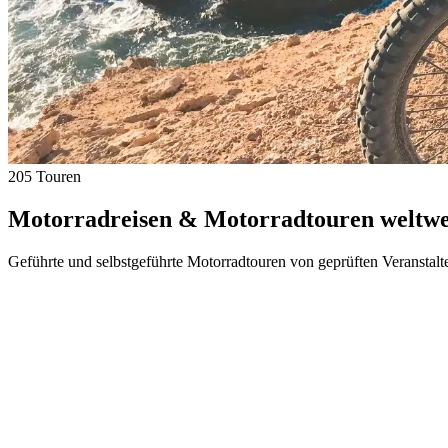
205 Touren
Motorradreisen & Motorradtouren weltwei
Geführte und selbstgeführte Motorradtouren von geprüften Veranstalt