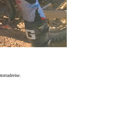
torradreise.