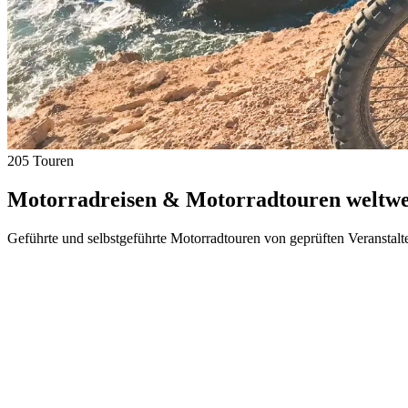
205 Touren
Motorradreisen & Motorradtouren weltwei
Geführte und selbstgeführte Motorradtouren von geprüften Veranstalt