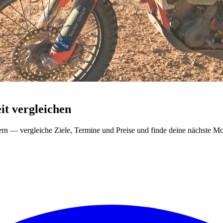
t vergleichen
ern — vergleiche Ziele, Termine und Preise und finde deine nächste Mo