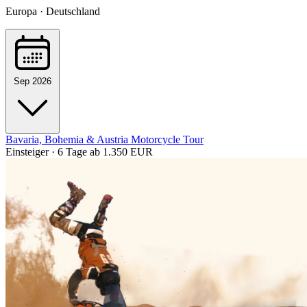
Europa · Deutschland
Sep 2026
Bavaria, Bohemia & Austria Motorcycle Tour
Einsteiger · 6 Tage
ab 1.350 EUR