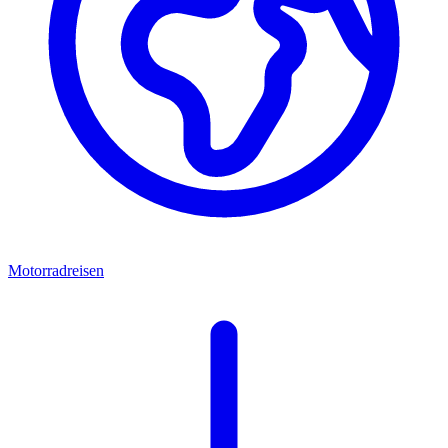
Motorradreisen