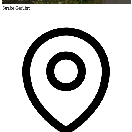
Straße
Geführt