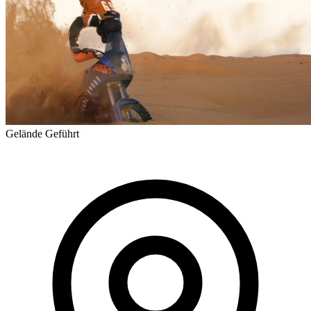
Gelände
Geführt