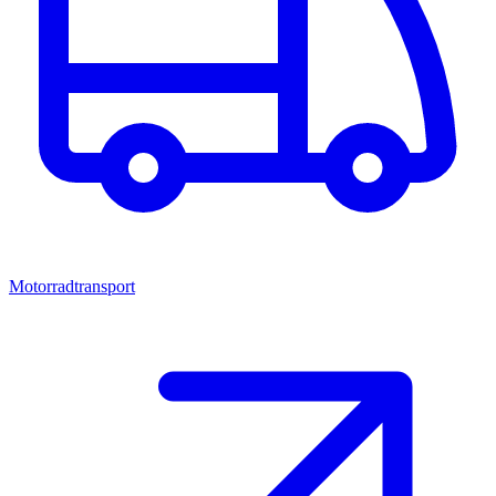
Motorradtransport