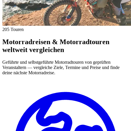
205 Touren
Motorradreisen & Motorradtouren
weltweit vergleichen
Geführte und selbstgeführte Motorradtouren von geprüften
Veranstaltern — vergleiche Ziele, Termine und Preise und finde
deine nächste Motorradreise.