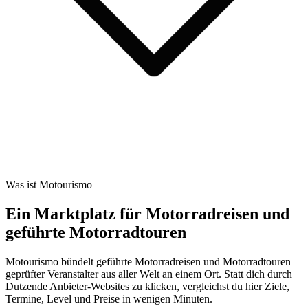
Was ist Motourismo
Ein Marktplatz für Motorradreisen und
geführte Motorradtouren
Motourismo bündelt geführte Motorradreisen und Motorradtouren
geprüfter Veranstalter aus aller Welt an einem Ort. Statt dich durch
Dutzende Anbieter-Websites zu klicken, vergleichst du hier Ziele,
Termine, Level und Preise in wenigen Minuten.