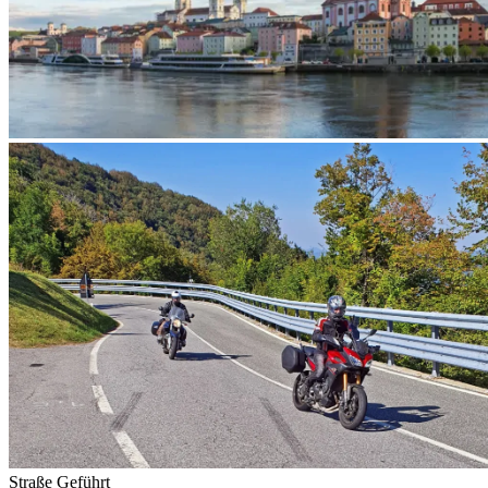
Straße
Geführt