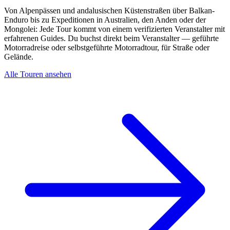
Von Alpenpässen und andalusischen Küstenstraßen über Balkan-
Enduro bis zu Expeditionen in Australien, den Anden oder der
Mongolei: Jede Tour kommt von einem verifizierten Veranstalter mit
erfahrenen Guides. Du buchst direkt beim Veranstalter — geführte
Motorradreise oder selbstgeführte Motorradtour, für Straße oder
Gelände.
Alle Touren ansehen