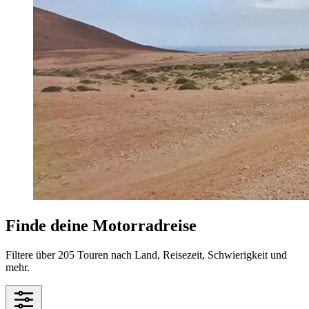
Finde deine Motorradreise
Filtere über 205 Touren nach Land, Reisezeit, Schwierigkeit und
mehr.