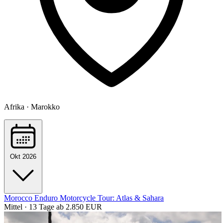
Afrika · Marokko
Okt 2026
Morocco Enduro Motorcycle Tour: Atlas & Sahara
Mittel · 13 Tage
ab 2.850 EUR