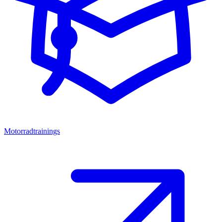
Motorradtrainings