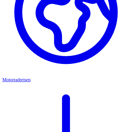
Motorradreisen