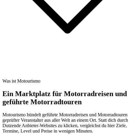
Was ist Motourismo
Ein Marktplatz für Motorradreisen und
geführte Motorradtouren
Motourismo bündelt geführte Motorradreisen und Motorradtouren
geprüfter Veranstalter aus aller Welt an einem Ort. Statt dich durch
Dutzende Anbieter-Websites zu klicken, vergleichst du hier Ziele,
Termine, Level und Preise in wenigen Minuten.