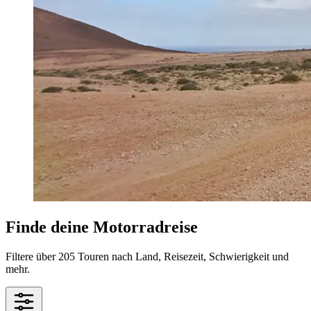
Finde deine Motorradreise
Filtere über 205 Touren nach Land, Reisezeit, Schwierigkeit und
mehr.