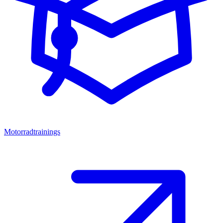
Motorradtrainings