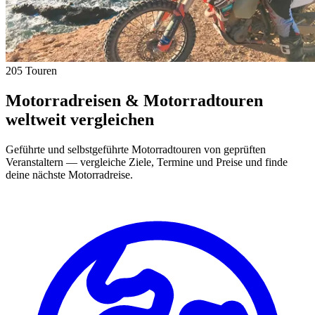
205 Touren
Motorradreisen & Motorradtouren
weltweit vergleichen
Geführte und selbstgeführte Motorradtouren von geprüften
Veranstaltern — vergleiche Ziele, Termine und Preise und finde
deine nächste Motorradreise.