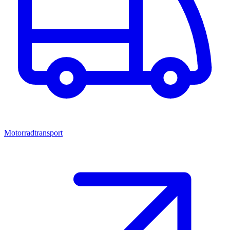
Motorradtransport