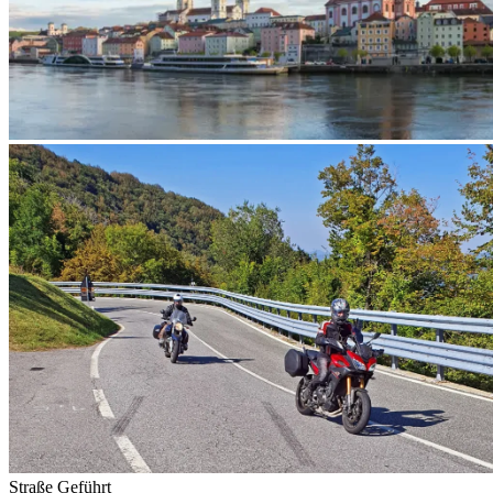
Straße
Geführt