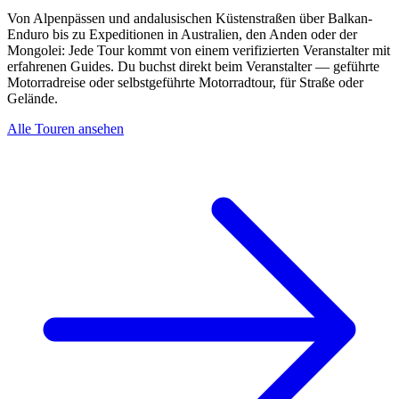
Von Alpenpässen und andalusischen Küstenstraßen über Balkan-
Enduro bis zu Expeditionen in Australien, den Anden oder der
Mongolei: Jede Tour kommt von einem verifizierten Veranstalter mit
erfahrenen Guides. Du buchst direkt beim Veranstalter — geführte
Motorradreise oder selbstgeführte Motorradtour, für Straße oder
Gelände.
Alle Touren ansehen