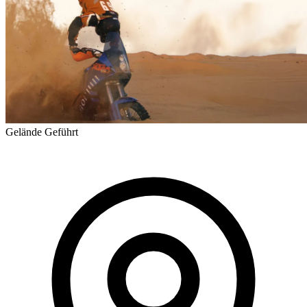
Gelände
Geführt