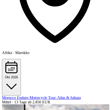
Afrika · Marokko
Okt 2026
Morocco Enduro Motorcycle Tour: Atlas & Sahara
Mittel · 13 Tage
ab 2.850 EUR