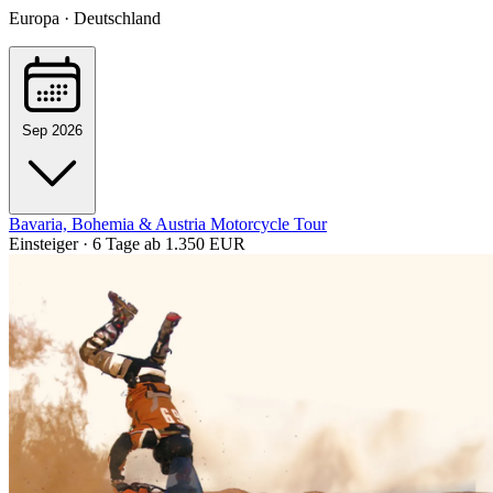
Europa · Deutschland
Sep 2026
Bavaria, Bohemia & Austria Motorcycle Tour
Einsteiger · 6 Tage
ab 1.350 EUR