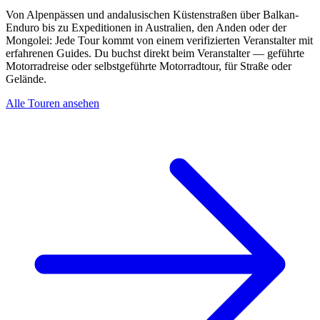
Von Alpenpässen und andalusischen Küstenstraßen über Balkan-
Enduro bis zu Expeditionen in Australien, den Anden oder der
Mongolei: Jede Tour kommt von einem verifizierten Veranstalter mit
erfahrenen Guides. Du buchst direkt beim Veranstalter — geführte
Motorradreise oder selbstgeführte Motorradtour, für Straße oder
Gelände.
Alle Touren ansehen