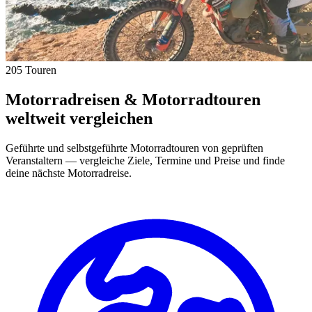
205 Touren
Motorradreisen & Motorradtouren
weltweit vergleichen
Geführte und selbstgeführte Motorradtouren von geprüften
Veranstaltern — vergleiche Ziele, Termine und Preise und finde
deine nächste Motorradreise.