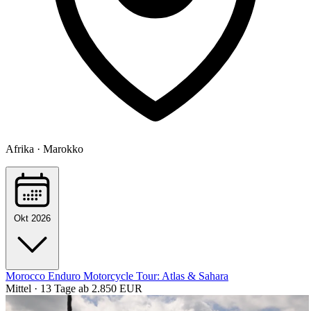
Afrika · Marokko
Okt 2026
Morocco Enduro Motorcycle Tour: Atlas & Sahara
Mittel · 13 Tage
ab 2.850 EUR