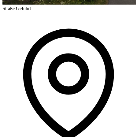
Straße
Geführt