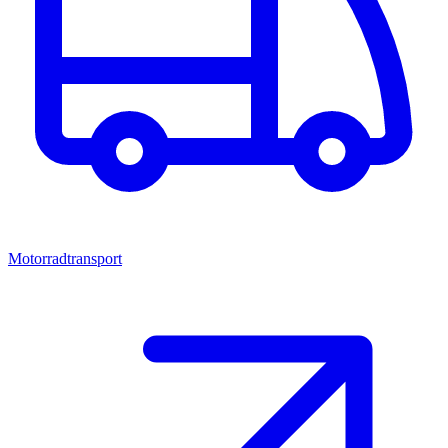
Motorradtransport