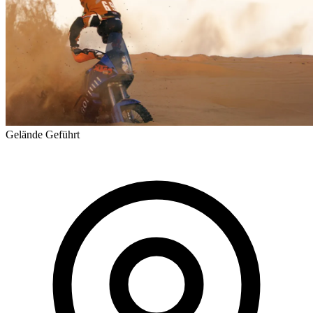
Gelände
Geführt