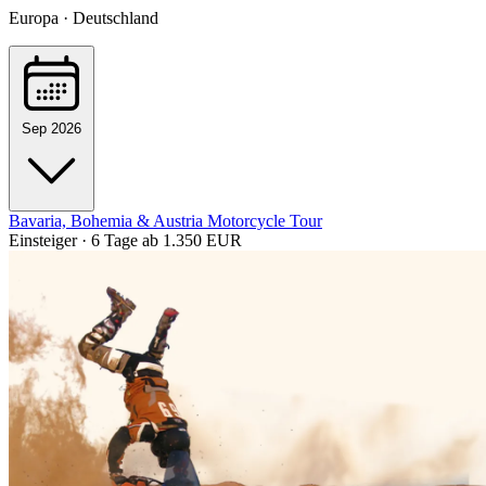
Europa · Deutschland
Sep 2026
Bavaria, Bohemia & Austria Motorcycle Tour
Einsteiger · 6 Tage
ab 1.350 EUR