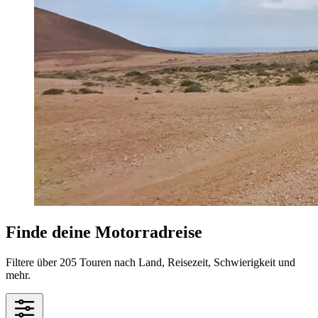
Finde deine Motorradreise
Filtere über 205 Touren nach Land, Reisezeit, Schwierigkeit und
mehr.