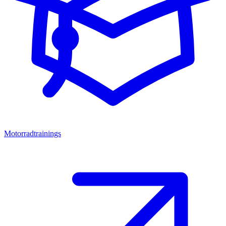
Motorradtrainings