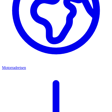
Motorradreisen