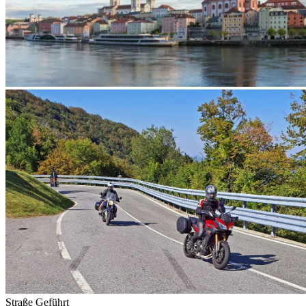
Straße
Geführt