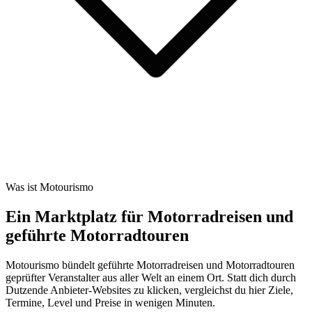
Was ist Motourismo
Ein Marktplatz für Motorradreisen und
geführte Motorradtouren
Motourismo bündelt geführte Motorradreisen und Motorradtouren
geprüfter Veranstalter aus aller Welt an einem Ort. Statt dich durch
Dutzende Anbieter-Websites zu klicken, vergleichst du hier Ziele,
Termine, Level und Preise in wenigen Minuten.