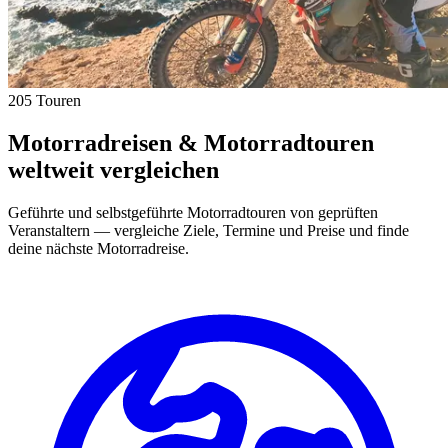
205 Touren
Motorradreisen & Motorradtouren
weltweit vergleichen
Geführte und selbstgeführte Motorradtouren von geprüften
Veranstaltern — vergleiche Ziele, Termine und Preise und finde
deine nächste Motorradreise.