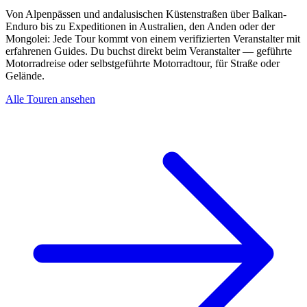
Von Alpenpässen und andalusischen Küstenstraßen über Balkan-
Enduro bis zu Expeditionen in Australien, den Anden oder der
Mongolei: Jede Tour kommt von einem verifizierten Veranstalter mit
erfahrenen Guides. Du buchst direkt beim Veranstalter — geführte
Motorradreise oder selbstgeführte Motorradtour, für Straße oder
Gelände.
Alle Touren ansehen