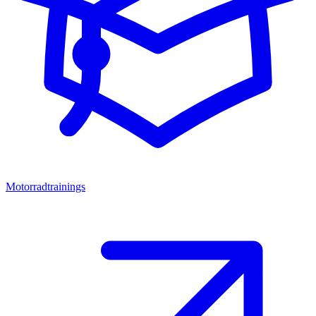
Motorradtrainings