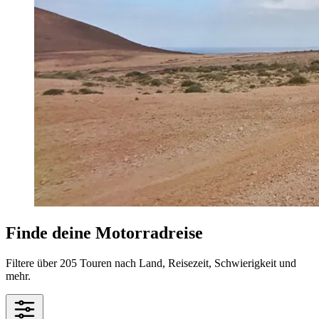
Finde deine Motorradreise
Filtere über 205 Touren nach Land, Reisezeit, Schwierigkeit und
mehr.