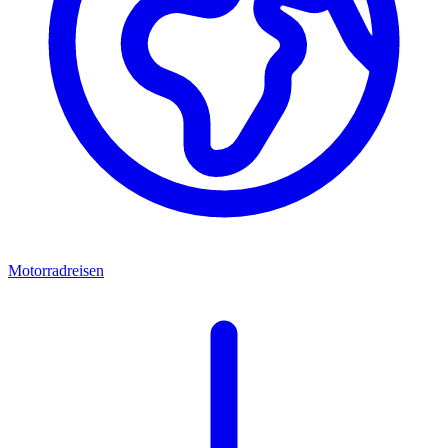
Motorradreisen