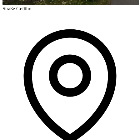
Straße
Geführt