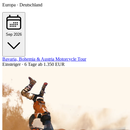
Europa · Deutschland
Sep 2026
Bavaria, Bohemia & Austria Motorcycle Tour
Einsteiger · 6 Tage
ab 1.350 EUR