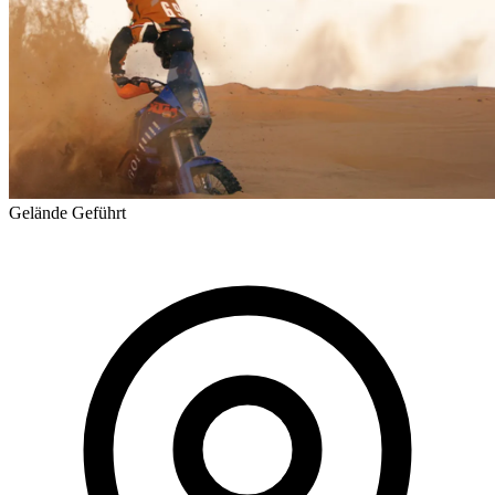
Gelände
Geführt