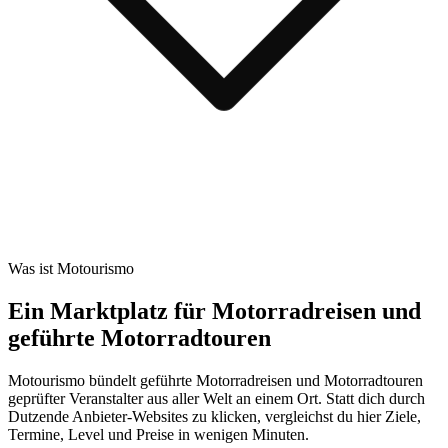
Was ist Motourismo
Ein Marktplatz für Motorradreisen und
geführte Motorradtouren
Motourismo bündelt geführte Motorradreisen und Motorradtouren
geprüfter Veranstalter aus aller Welt an einem Ort. Statt dich durch
Dutzende Anbieter-Websites zu klicken, vergleichst du hier Ziele,
Termine, Level und Preise in wenigen Minuten.