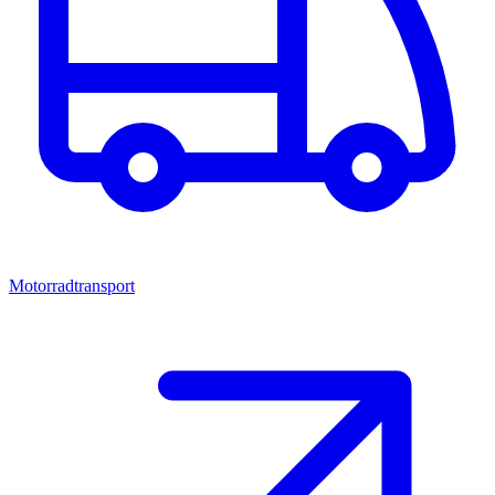
Motorradtransport