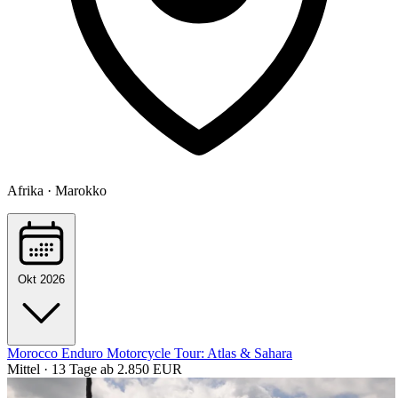
Afrika · Marokko
Okt 2026
Morocco Enduro Motorcycle Tour: Atlas & Sahara
Mittel · 13 Tage
ab 2.850 EUR