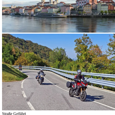
Straße
Geführt