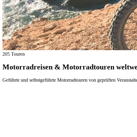
205 Touren
Motorradreisen & Motorradtouren weltwei
Geführte und selbstgeführte Motorradtouren von geprüften Veranstalt