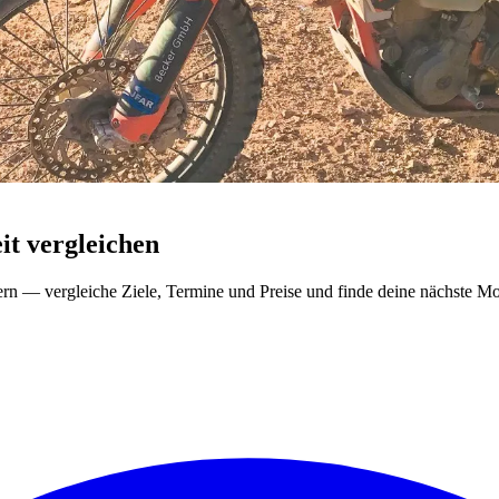
t vergleichen
ern — vergleiche Ziele, Termine und Preise und finde deine nächste Mo