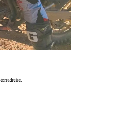
torradreise.