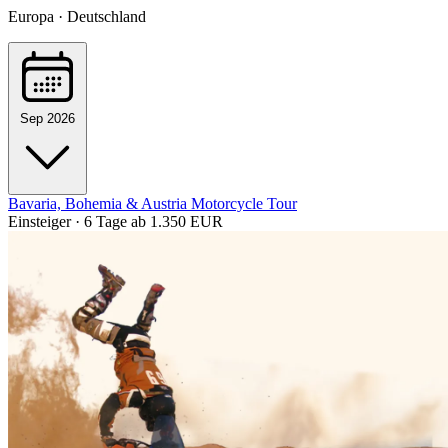
Europa · Deutschland
Sep 2026
Bavaria, Bohemia & Austria Motorcycle Tour
Einsteiger · 6 Tage
ab 1.350 EUR