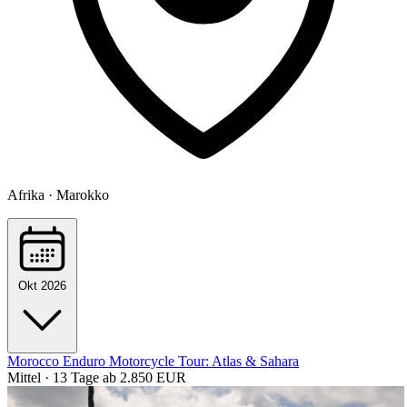
Afrika · Marokko
Okt 2026
Morocco Enduro Motorcycle Tour: Atlas & Sahara
Mittel · 13 Tage
ab 2.850 EUR