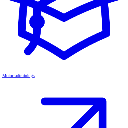
Motorradtrainings