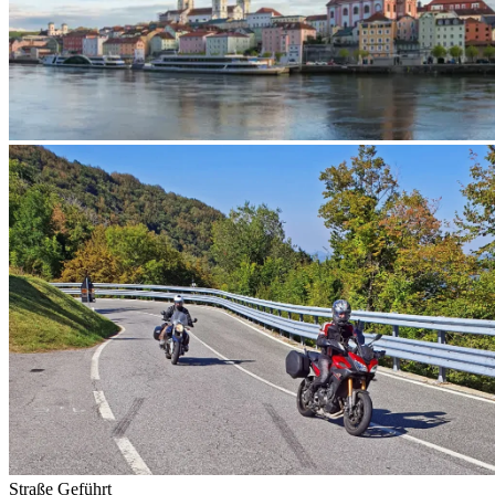
Straße
Geführt