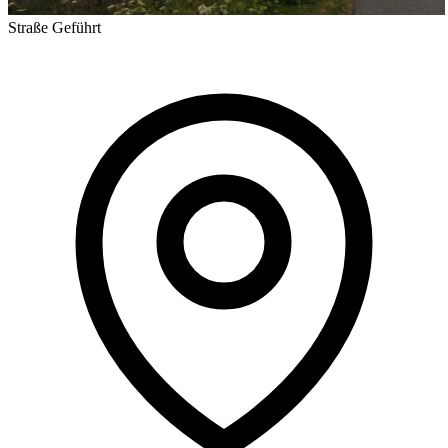
Straße
Geführt