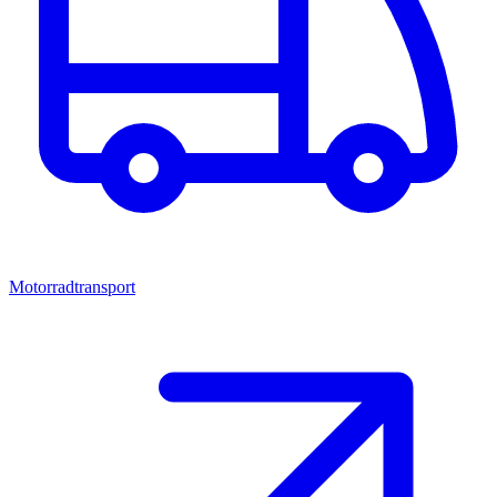
Motorradtransport