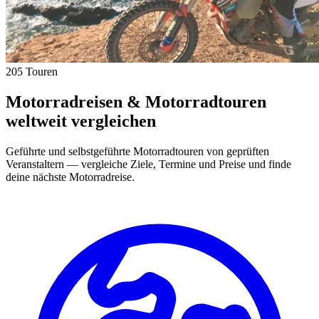
205 Touren
Motorradreisen & Motorradtouren
weltweit vergleichen
Geführte und selbstgeführte Motorradtouren von geprüften
Veranstaltern — vergleiche Ziele, Termine und Preise und finde
deine nächste Motorradreise.