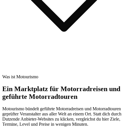
Was ist Motourismo
Ein Marktplatz für Motorradreisen und
geführte Motorradtouren
Motourismo bündelt geführte Motorradreisen und Motorradtouren
geprüfter Veranstalter aus aller Welt an einem Ort. Statt dich durch
Dutzende Anbieter-Websites zu klicken, vergleichst du hier Ziele,
Termine, Level und Preise in wenigen Minuten.