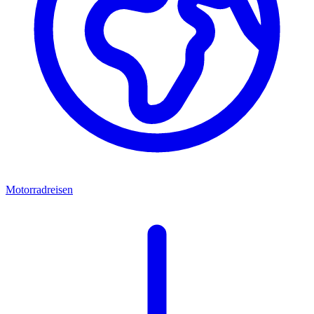
Motorradreisen