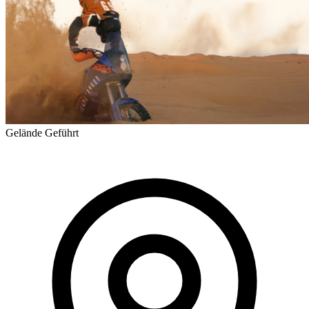
Gelände
Geführt