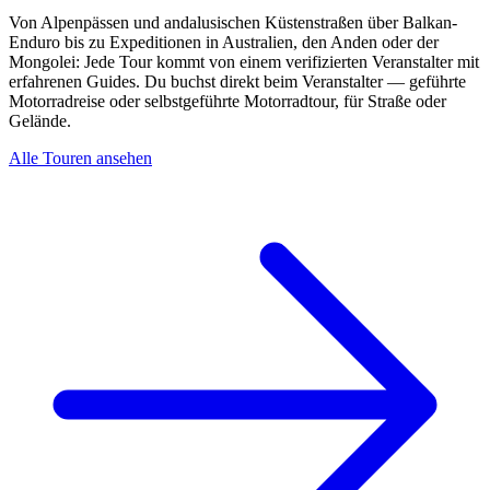
Von Alpenpässen und andalusischen Küstenstraßen über Balkan-
Enduro bis zu Expeditionen in Australien, den Anden oder der
Mongolei: Jede Tour kommt von einem verifizierten Veranstalter mit
erfahrenen Guides. Du buchst direkt beim Veranstalter — geführte
Motorradreise oder selbstgeführte Motorradtour, für Straße oder
Gelände.
Alle Touren ansehen