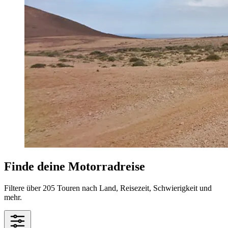
Finde deine Motorradreise
Filtere über 205 Touren nach Land, Reisezeit, Schwierigkeit und
mehr.