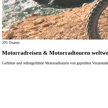
205 Touren
Motorradreisen & Motorradtouren weltwei
Geführte und selbstgeführte Motorradtouren von geprüften Veranstalt