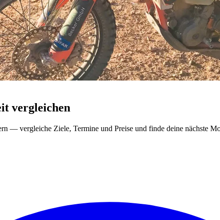
t vergleichen
ern — vergleiche Ziele, Termine und Preise und finde deine nächste Mo