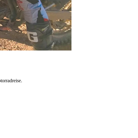
torradreise.