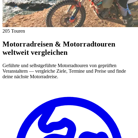
205 Touren
Motorradreisen & Motorradtouren
weltweit vergleichen
Geführte und selbstgeführte Motorradtouren von geprüften
Veranstaltern — vergleiche Ziele, Termine und Preise und finde
deine nächste Motorradreise.