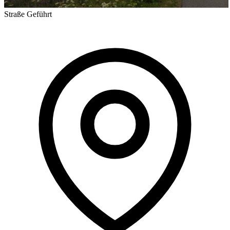
Straße
Geführt