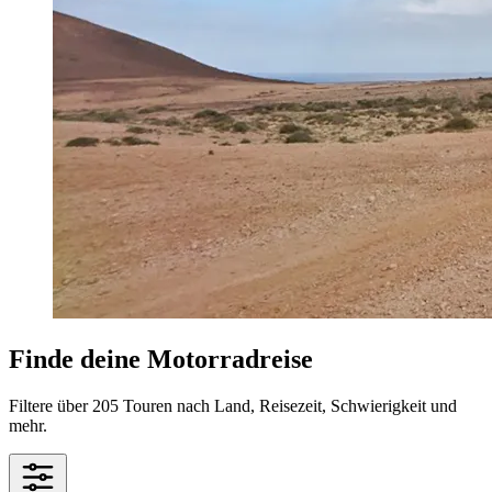
Finde deine Motorradreise
Filtere über 205 Touren nach Land, Reisezeit, Schwierigkeit und
mehr.