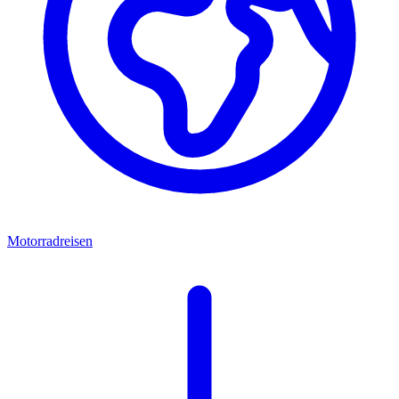
Motorradreisen