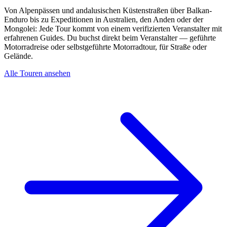
Von Alpenpässen und andalusischen Küstenstraßen über Balkan-
Enduro bis zu Expeditionen in Australien, den Anden oder der
Mongolei: Jede Tour kommt von einem verifizierten Veranstalter mit
erfahrenen Guides. Du buchst direkt beim Veranstalter — geführte
Motorradreise oder selbstgeführte Motorradtour, für Straße oder
Gelände.
Alle Touren ansehen