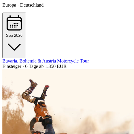
Europa · Deutschland
Sep 2026
Bavaria, Bohemia & Austria Motorcycle Tour
Einsteiger · 6 Tage
ab 1.350 EUR