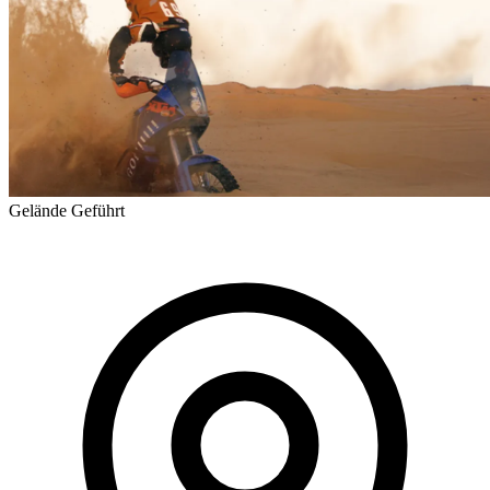
Gelände
Geführt