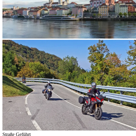
Straße
Geführt