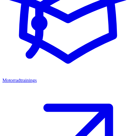
Motorradtrainings