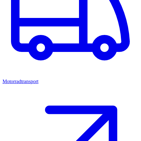
Motorradtransport