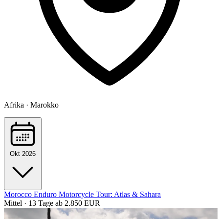
Afrika · Marokko
Okt 2026
Morocco Enduro Motorcycle Tour: Atlas & Sahara
Mittel · 13 Tage
ab 2.850 EUR