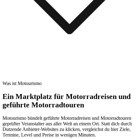
Was ist Motourismo
Ein Marktplatz für Motorradreisen und
geführte Motorradtouren
Motourismo bündelt geführte Motorradreisen und Motorradtouren
geprüfter Veranstalter aus aller Welt an einem Ort. Statt dich durch
Dutzende Anbieter-Websites zu klicken, vergleichst du hier Ziele,
Termine, Level und Preise in wenigen Minuten.