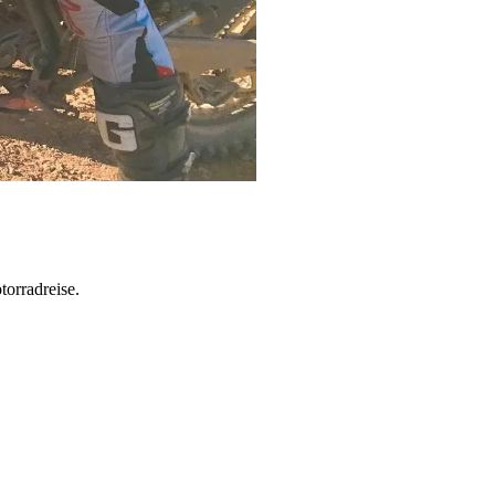
torradreise.