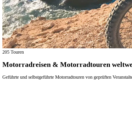
205 Touren
Motorradreisen & Motorradtouren weltwei
Geführte und selbstgeführte Motorradtouren von geprüften Veranstalt