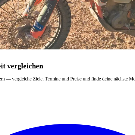
t vergleichen
ern — vergleiche Ziele, Termine und Preise und finde deine nächste Mo