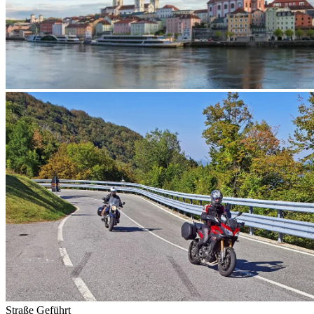
Straße
Geführt