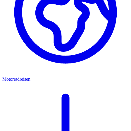
Motorradreisen