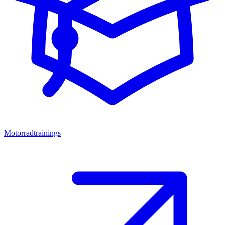
Motorradtrainings