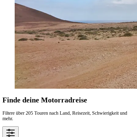
Finde deine Motorradreise
Filtere über 205 Touren nach Land, Reisezeit, Schwierigkeit und
mehr.