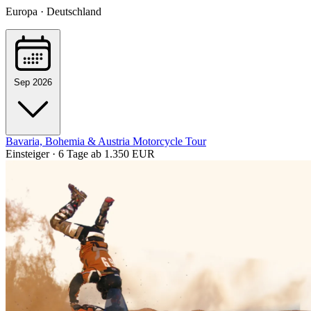
Europa · Deutschland
Sep 2026
Bavaria, Bohemia & Austria Motorcycle Tour
Einsteiger · 6 Tage
ab 1.350 EUR