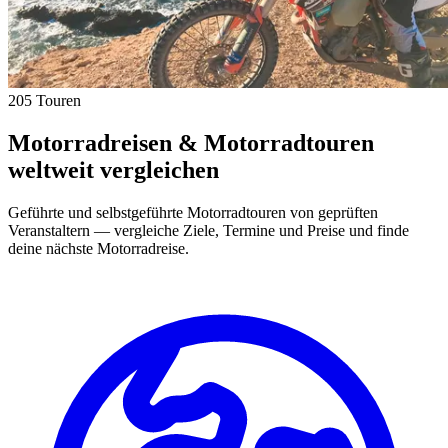
205 Touren
Motorradreisen & Motorradtouren
weltweit vergleichen
Geführte und selbstgeführte Motorradtouren von geprüften
Veranstaltern — vergleiche Ziele, Termine und Preise und finde
deine nächste Motorradreise.