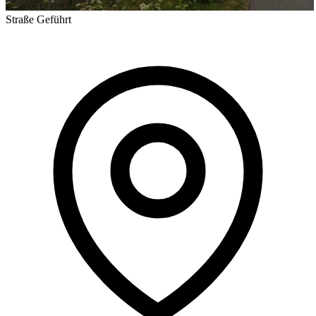
Straße
Geführt