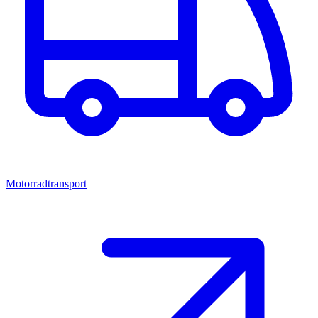
Motorradtransport