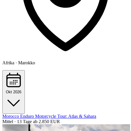
Afrika · Marokko
Okt 2026
Morocco Enduro Motorcycle Tour: Atlas & Sahara
Mittel · 13 Tage
ab 2.850 EUR