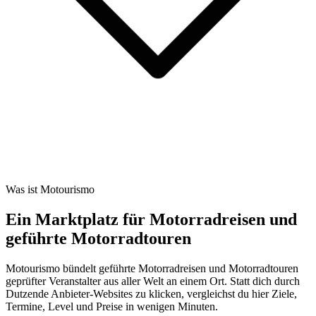
Was ist Motourismo
Ein Marktplatz für Motorradreisen und
geführte Motorradtouren
Motourismo bündelt geführte Motorradreisen und Motorradtouren
geprüfter Veranstalter aus aller Welt an einem Ort. Statt dich durch
Dutzende Anbieter-Websites zu klicken, vergleichst du hier Ziele,
Termine, Level und Preise in wenigen Minuten.