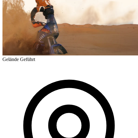
Gelände
Geführt