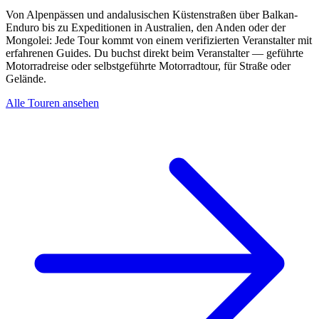
Von Alpenpässen und andalusischen Küstenstraßen über Balkan-
Enduro bis zu Expeditionen in Australien, den Anden oder der
Mongolei: Jede Tour kommt von einem verifizierten Veranstalter mit
erfahrenen Guides. Du buchst direkt beim Veranstalter — geführte
Motorradreise oder selbstgeführte Motorradtour, für Straße oder
Gelände.
Alle Touren ansehen