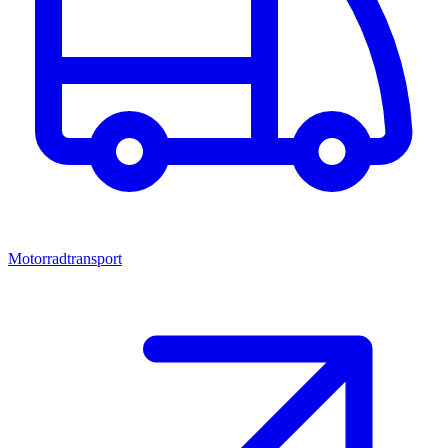
Motorradtransport