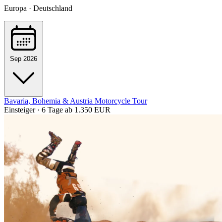
Europa · Deutschland
Sep 2026
Bavaria, Bohemia & Austria Motorcycle Tour
Einsteiger · 6 Tage
ab 1.350 EUR