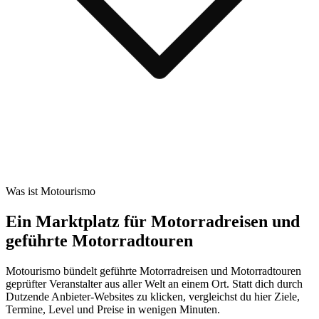
Was ist Motourismo
Ein Marktplatz für Motorradreisen und
geführte Motorradtouren
Motourismo bündelt geführte Motorradreisen und Motorradtouren
geprüfter Veranstalter aus aller Welt an einem Ort. Statt dich durch
Dutzende Anbieter-Websites zu klicken, vergleichst du hier Ziele,
Termine, Level und Preise in wenigen Minuten.