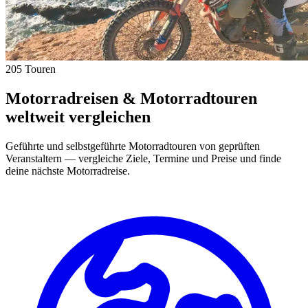
205 Touren
Motorradreisen & Motorradtouren
weltweit vergleichen
Geführte und selbstgeführte Motorradtouren von geprüften
Veranstaltern — vergleiche Ziele, Termine und Preise und finde
deine nächste Motorradreise.