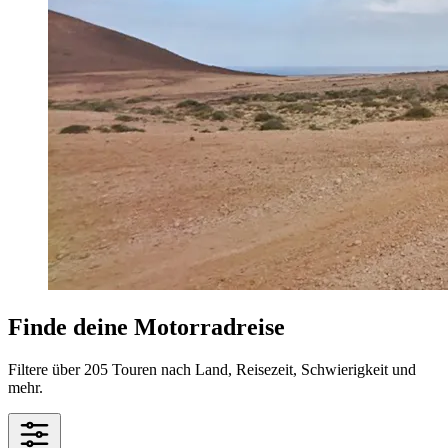
Finde deine Motorradreise
Filtere über 205 Touren nach Land, Reisezeit, Schwierigkeit und
mehr.