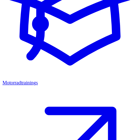
Motorradtrainings