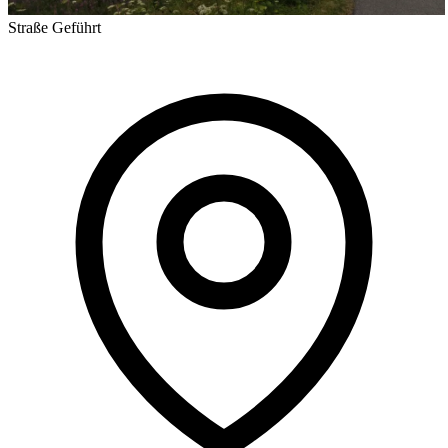
Straße
Geführt