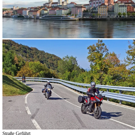
Straße
Geführt