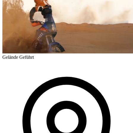
Gelände
Geführt