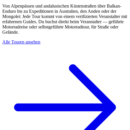
Von Alpenpässen und andalusischen Küstenstraßen über Balkan-
Enduro bis zu Expeditionen in Australien, den Anden oder der
Mongolei: Jede Tour kommt von einem verifizierten Veranstalter mit
erfahrenen Guides. Du buchst direkt beim Veranstalter — geführte
Motorradreise oder selbstgeführte Motorradtour, für Straße oder
Gelände.
Alle Touren ansehen