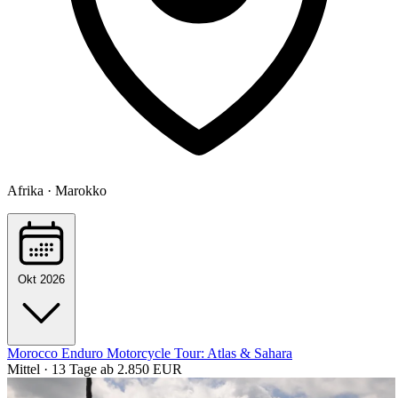
Afrika · Marokko
Okt 2026
Morocco Enduro Motorcycle Tour: Atlas & Sahara
Mittel · 13 Tage
ab 2.850 EUR