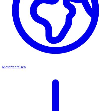
Motorradreisen