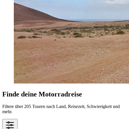
Finde deine Motorradreise
Filtere über 205 Touren nach Land, Reisezeit, Schwierigkeit und
mehr.