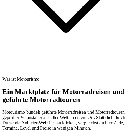
Was ist Motourismo
Ein Marktplatz für Motorradreisen und
geführte Motorradtouren
Motourismo bündelt geführte Motorradreisen und Motorradtouren
geprüfter Veranstalter aus aller Welt an einem Ort. Statt dich durch
Dutzende Anbieter-Websites zu klicken, vergleichst du hier Ziele,
Termine, Level und Preise in wenigen Minuten.