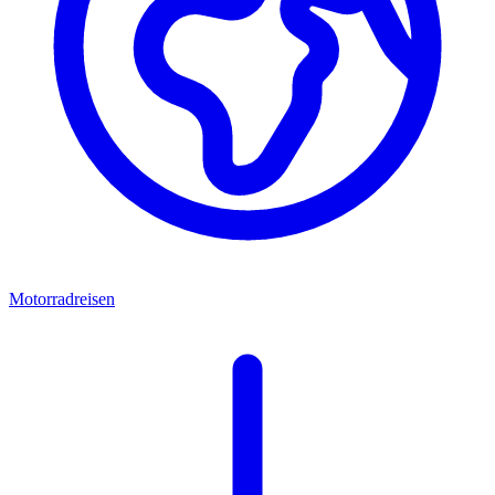
Motorradreisen