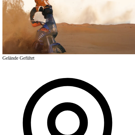
Gelände
Geführt