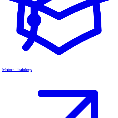
Motorradtrainings