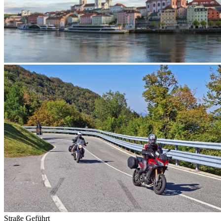
Straße
Geführt