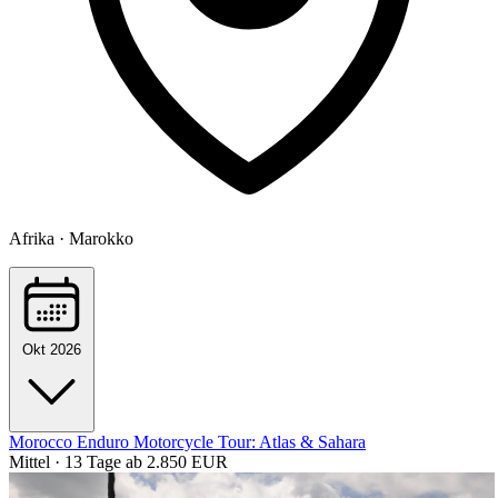
Afrika · Marokko
Okt 2026
Morocco Enduro Motorcycle Tour: Atlas & Sahara
Mittel · 13 Tage
ab 2.850 EUR