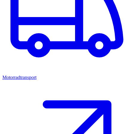
Motorradtransport