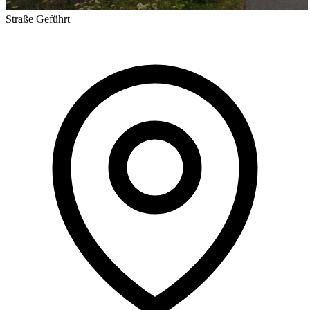
Straße
Geführt