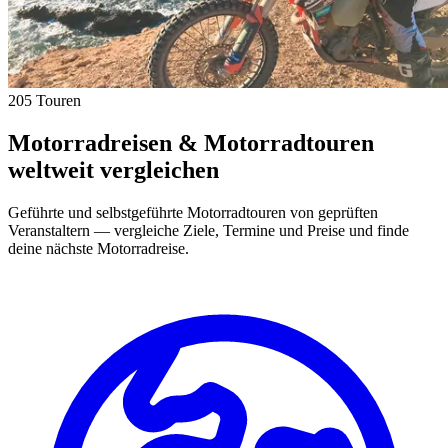
205 Touren
Motorradreisen & Motorradtouren
weltweit vergleichen
Geführte und selbstgeführte Motorradtouren von geprüften
Veranstaltern — vergleiche Ziele, Termine und Preise und finde
deine nächste Motorradreise.