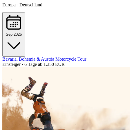
Europa · Deutschland
Sep 2026
Bavaria, Bohemia & Austria Motorcycle Tour
Einsteiger · 6 Tage
ab 1.350 EUR