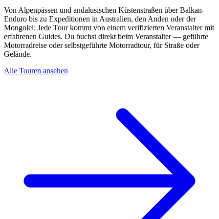
Von Alpenpässen und andalusischen Küstenstraßen über Balkan-
Enduro bis zu Expeditionen in Australien, den Anden oder der
Mongolei: Jede Tour kommt von einem verifizierten Veranstalter mit
erfahrenen Guides. Du buchst direkt beim Veranstalter — geführte
Motorradreise oder selbstgeführte Motorradtour, für Straße oder
Gelände.
Alle Touren ansehen