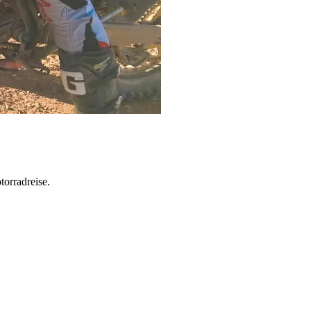
torradreise.