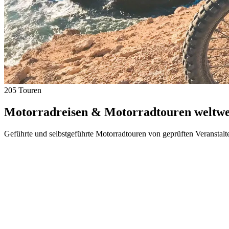
205 Touren
Motorradreisen & Motorradtouren weltwei
Geführte und selbstgeführte Motorradtouren von geprüften Veranstalt