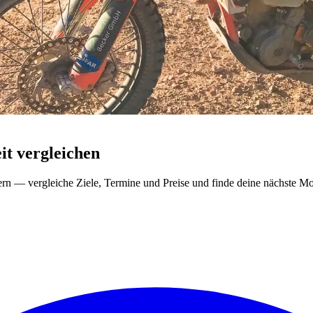
t vergleichen
ern — vergleiche Ziele, Termine und Preise und finde deine nächste Mo