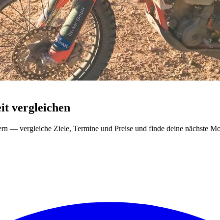
t vergleichen
ern — vergleiche Ziele, Termine und Preise und finde deine nächste Mo