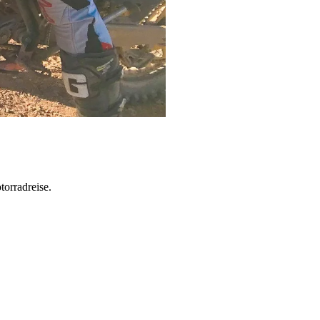
torradreise.