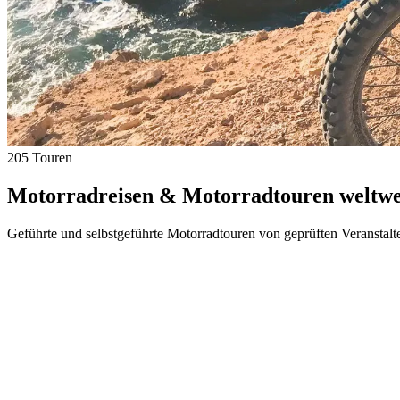
205 Touren
Motorradreisen & Motorradtouren weltwei
Geführte und selbstgeführte Motorradtouren von geprüften Veranstalt