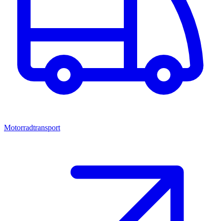
Motorradtransport