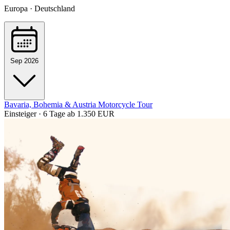
Europa · Deutschland
Sep 2026
Bavaria, Bohemia & Austria Motorcycle Tour
Einsteiger · 6 Tage
ab 1.350 EUR