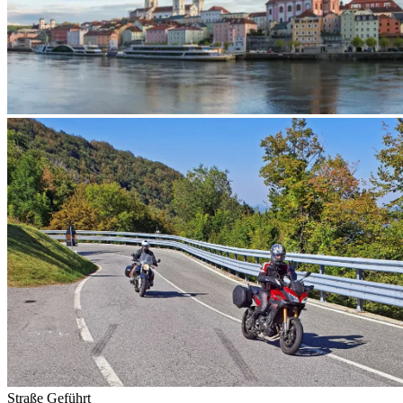
Straße
Geführt