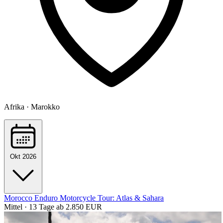
Afrika · Marokko
Okt 2026
Morocco Enduro Motorcycle Tour: Atlas & Sahara
Mittel · 13 Tage
ab 2.850 EUR