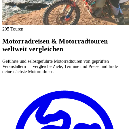
205 Touren
Motorradreisen & Motorradtouren
weltweit vergleichen
Geführte und selbstgeführte Motorradtouren von geprüften
Veranstaltern — vergleiche Ziele, Termine und Preise und finde
deine nächste Motorradreise.