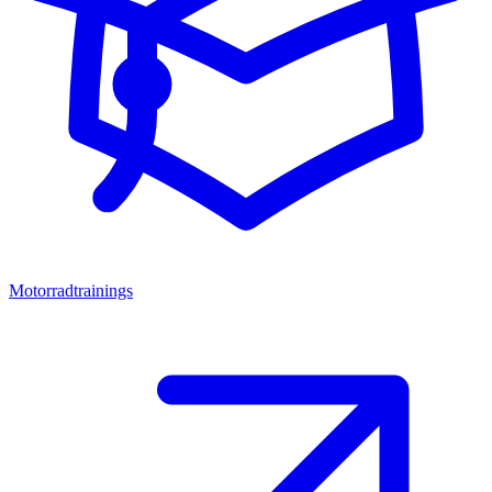
Motorradtrainings