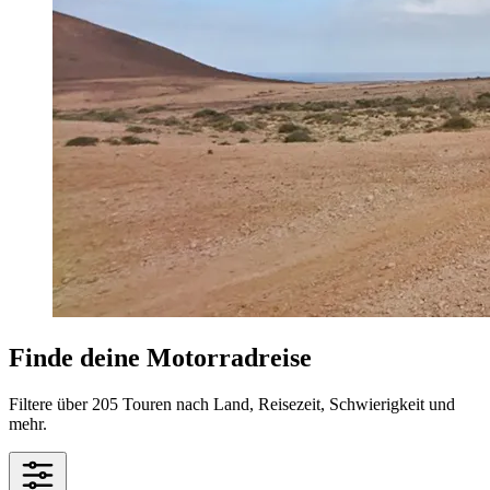
Finde deine Motorradreise
Filtere über 205 Touren nach Land, Reisezeit, Schwierigkeit und
mehr.