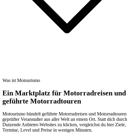
Was ist Motourismo
Ein Marktplatz für Motorradreisen und
geführte Motorradtouren
Motourismo bündelt geführte Motorradreisen und Motorradtouren
geprüfter Veranstalter aus aller Welt an einem Ort. Statt dich durch
Dutzende Anbieter-Websites zu klicken, vergleichst du hier Ziele,
Termine, Level und Preise in wenigen Minuten.