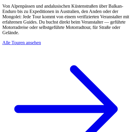
Von Alpenpässen und andalusischen Küstenstraßen über Balkan-
Enduro bis zu Expeditionen in Australien, den Anden oder der
Mongolei: Jede Tour kommt von einem verifizierten Veranstalter mit
erfahrenen Guides. Du buchst direkt beim Veranstalter — geführte
Motorradreise oder selbstgeführte Motorradtour, für Straße oder
Gelände.
Alle Touren ansehen