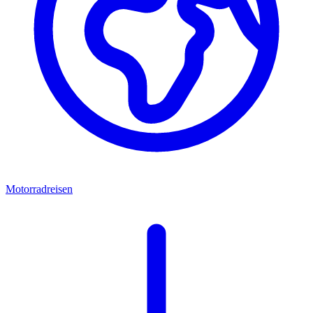
Motorradreisen