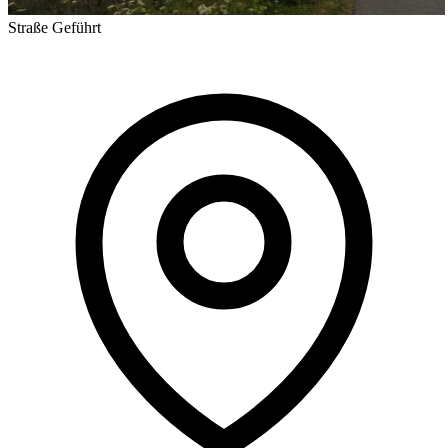
Straße
Geführt