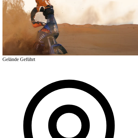
Gelände
Geführt