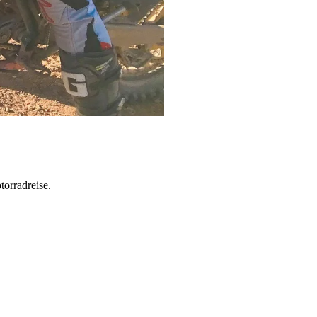
torradreise.