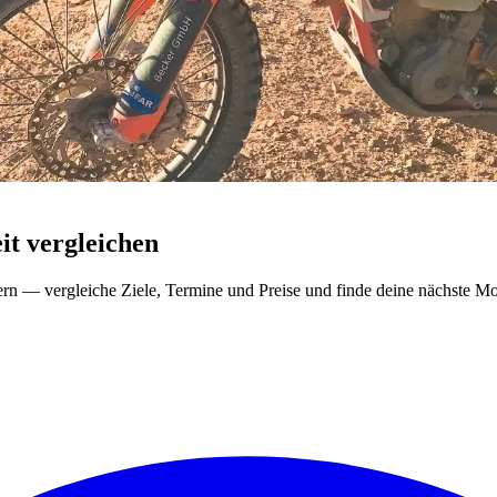
t vergleichen
ern — vergleiche Ziele, Termine und Preise und finde deine nächste Mo