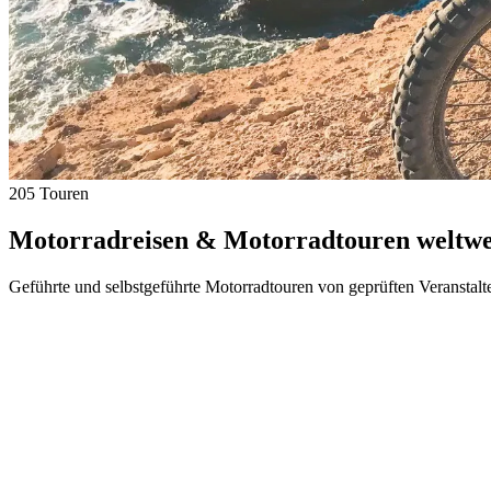
205 Touren
Motorradreisen & Motorradtouren weltwei
Geführte und selbstgeführte Motorradtouren von geprüften Veranstalt