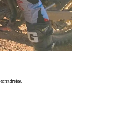
torradreise.