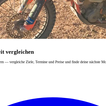
t vergleichen
ern — vergleiche Ziele, Termine und Preise und finde deine nächste Mo