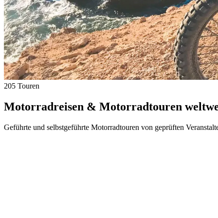
205 Touren
Motorradreisen & Motorradtouren weltwei
Geführte und selbstgeführte Motorradtouren von geprüften Veranstalt