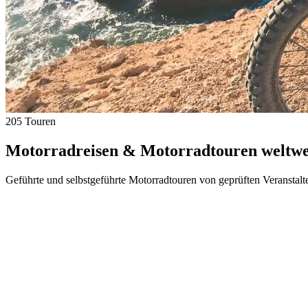
205 Touren
Motorradreisen & Motorradtouren weltwei
Geführte und selbstgeführte Motorradtouren von geprüften Veranstalt