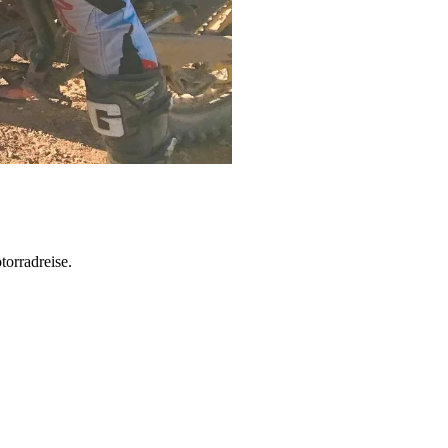
torradreise.