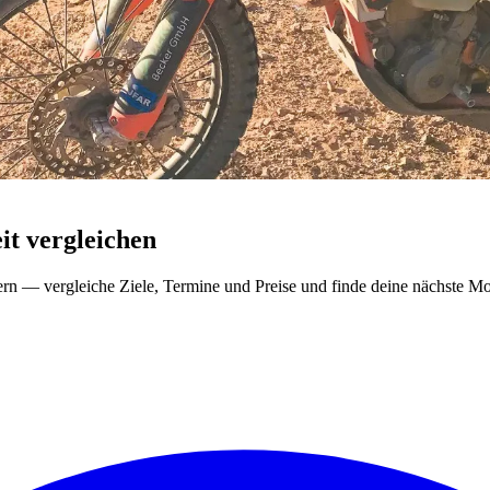
t vergleichen
ern — vergleiche Ziele, Termine und Preise und finde deine nächste Mo