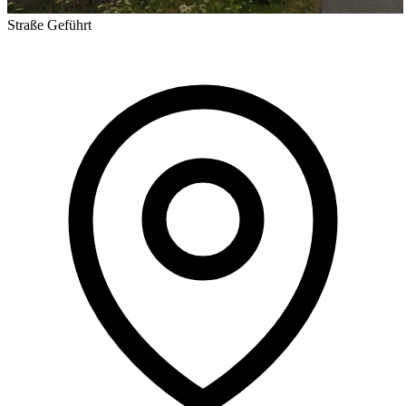
Straße
Geführt