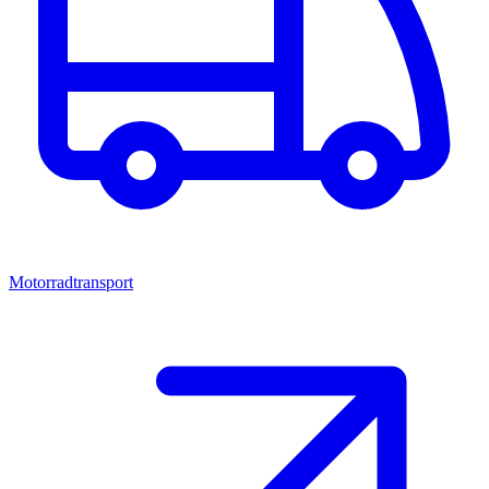
Motorradtransport