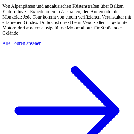
Von Alpenpässen und andalusischen Küstenstraßen über Balkan-
Enduro bis zu Expeditionen in Australien, den Anden oder der
Mongolei: Jede Tour kommt von einem verifizierten Veranstalter mit
erfahrenen Guides. Du buchst direkt beim Veranstalter — geführte
Motorradreise oder selbstgeführte Motorradtour, für Straße oder
Gelände.
Alle Touren ansehen