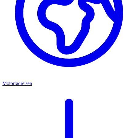
Motorradreisen