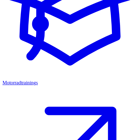
Motorradtrainings