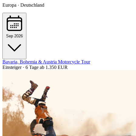
Europa · Deutschland
Sep 2026
Bavaria, Bohemia & Austria Motorcycle Tour
Einsteiger · 6 Tage
ab 1.350 EUR