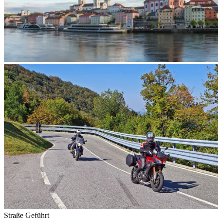
Straße
Geführt