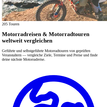
205 Touren
Motorradreisen & Motorradtouren
weltweit vergleichen
Geführte und selbstgeführte Motorradtouren von geprüften
Veranstaltern — vergleiche Ziele, Termine und Preise und finde
deine nächste Motorradreise.