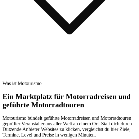
Was ist Motourismo
Ein Marktplatz für Motorradreisen und
geführte Motorradtouren
Motourismo bündelt geführte Motorradreisen und Motorradtouren
geprüfter Veranstalter aus aller Welt an einem Ort. Statt dich durch
Dutzende Anbieter-Websites zu klicken, vergleichst du hier Ziele,
Termine, Level und Preise in wenigen Minuten.