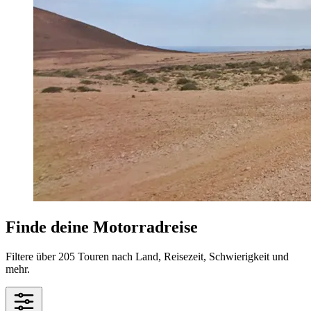
Finde deine Motorradreise
Filtere über 205 Touren nach Land, Reisezeit, Schwierigkeit und
mehr.