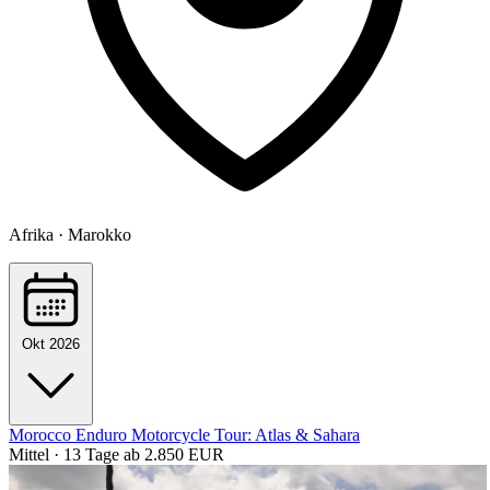
Afrika · Marokko
Okt 2026
Morocco Enduro Motorcycle Tour: Atlas & Sahara
Mittel · 13 Tage
ab 2.850 EUR