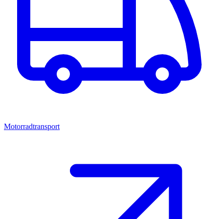
Motorradtransport