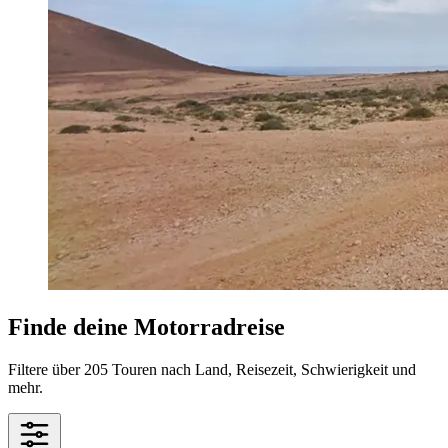
Finde deine Motorradreise
Filtere über 205 Touren nach Land, Reisezeit, Schwierigkeit und
mehr.