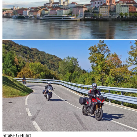
Straße
Geführt