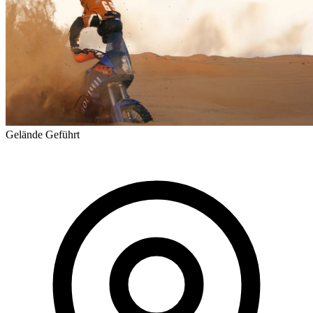
Gelände
Geführt