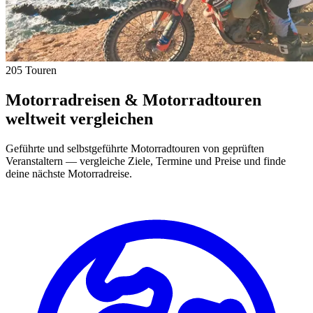
205 Touren
Motorradreisen & Motorradtouren
weltweit vergleichen
Geführte und selbstgeführte Motorradtouren von geprüften
Veranstaltern — vergleiche Ziele, Termine und Preise und finde
deine nächste Motorradreise.