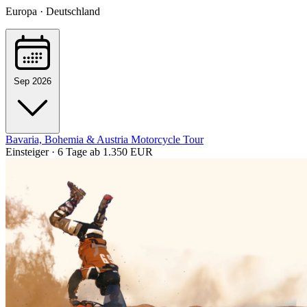
Europa · Deutschland
Sep 2026
Bavaria, Bohemia & Austria Motorcycle Tour
Einsteiger · 6 Tage
ab 1.350 EUR