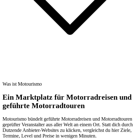
Was ist Motourismo
Ein Marktplatz für Motorradreisen und
geführte Motorradtouren
Motourismo bündelt geführte Motorradreisen und Motorradtouren
geprüfter Veranstalter aus aller Welt an einem Ort. Statt dich durch
Dutzende Anbieter-Websites zu klicken, vergleichst du hier Ziele,
Termine, Level und Preise in wenigen Minuten.