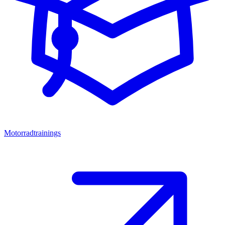
Motorradtrainings