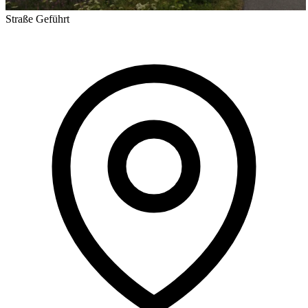
Straße
Geführt