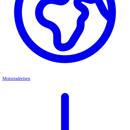
Motorradreisen