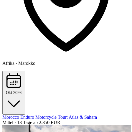
Afrika · Marokko
Okt 2026
Morocco Enduro Motorcycle Tour: Atlas & Sahara
Mittel · 13 Tage
ab 2.850 EUR