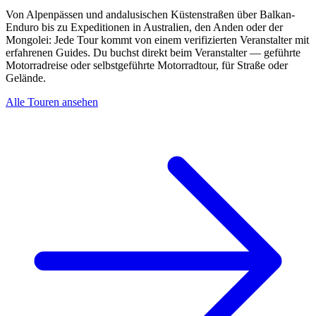
Von Alpenpässen und andalusischen Küstenstraßen über Balkan-
Enduro bis zu Expeditionen in Australien, den Anden oder der
Mongolei: Jede Tour kommt von einem verifizierten Veranstalter mit
erfahrenen Guides. Du buchst direkt beim Veranstalter — geführte
Motorradreise oder selbstgeführte Motorradtour, für Straße oder
Gelände.
Alle Touren ansehen