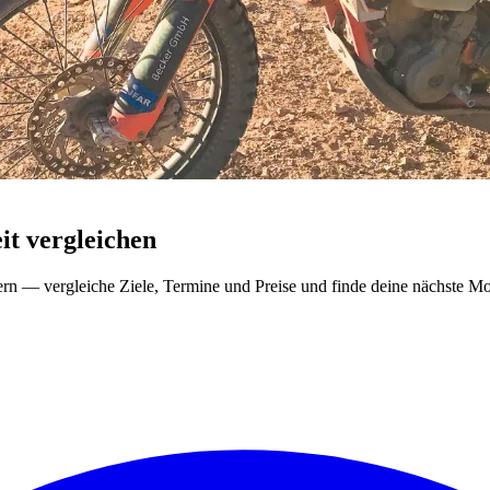
t vergleichen
ern — vergleiche Ziele, Termine und Preise und finde deine nächste Mo