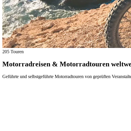
205 Touren
Motorradreisen & Motorradtouren weltwei
Geführte und selbstgeführte Motorradtouren von geprüften Veranstalt