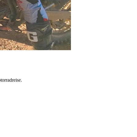
torradreise.