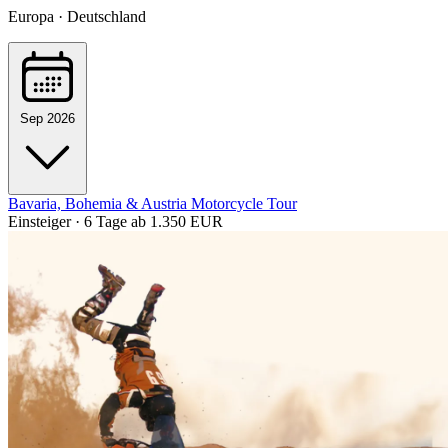
Europa · Deutschland
Sep 2026
Bavaria, Bohemia & Austria Motorcycle Tour
Einsteiger · 6 Tage
ab 1.350 EUR