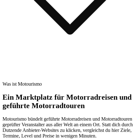
Was ist Motourismo
Ein Marktplatz für Motorradreisen und
geführte Motorradtouren
Motourismo bündelt geführte Motorradreisen und Motorradtouren
geprüfter Veranstalter aus aller Welt an einem Ort. Statt dich durch
Dutzende Anbieter-Websites zu klicken, vergleichst du hier Ziele,
Termine, Level und Preise in wenigen Minuten.