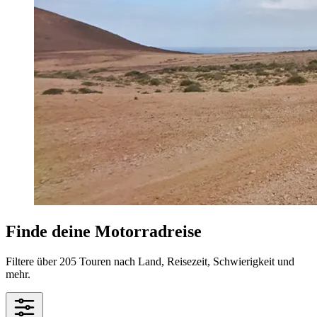
Finde deine Motorradreise
Filtere über 205 Touren nach Land, Reisezeit, Schwierigkeit und
mehr.