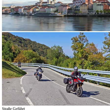
Straße
Geführt