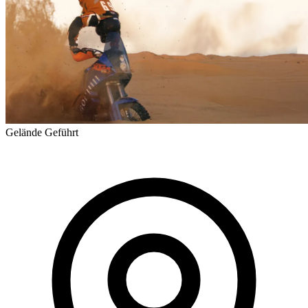
Gelände
Geführt