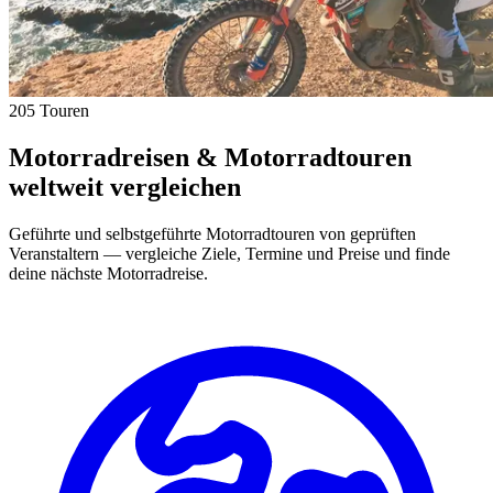
205 Touren
Motorradreisen & Motorradtouren
weltweit vergleichen
Geführte und selbstgeführte Motorradtouren von geprüften
Veranstaltern — vergleiche Ziele, Termine und Preise und finde
deine nächste Motorradreise.