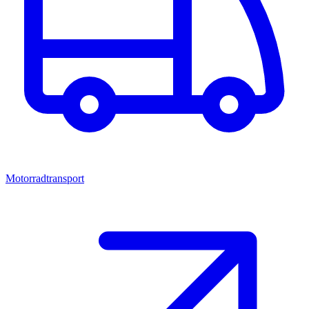
Motorradtransport