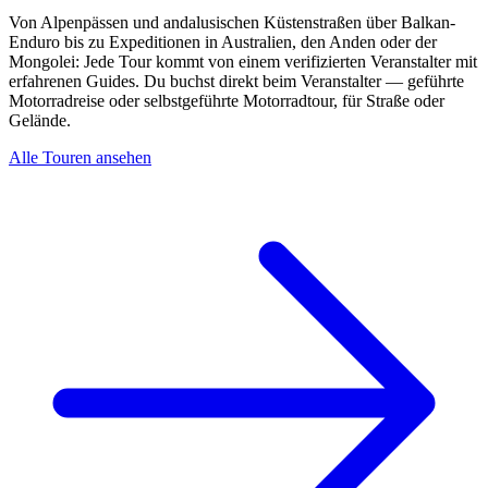
Von Alpenpässen und andalusischen Küstenstraßen über Balkan-
Enduro bis zu Expeditionen in Australien, den Anden oder der
Mongolei: Jede Tour kommt von einem verifizierten Veranstalter mit
erfahrenen Guides. Du buchst direkt beim Veranstalter — geführte
Motorradreise oder selbstgeführte Motorradtour, für Straße oder
Gelände.
Alle Touren ansehen