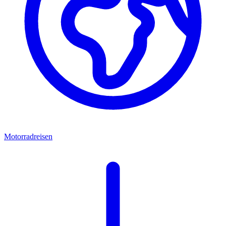
Motorradreisen