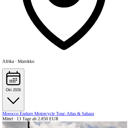
Afrika · Marokko
Okt 2026
Morocco Enduro Motorcycle Tour: Atlas & Sahara
Mittel · 13 Tage
ab 2.850 EUR