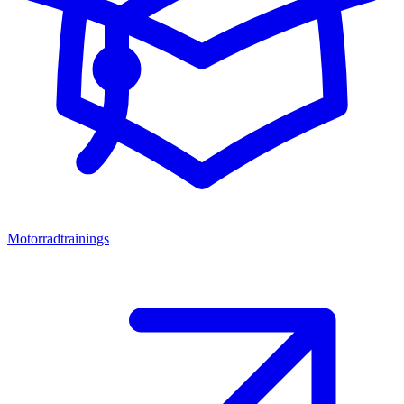
Motorradtrainings