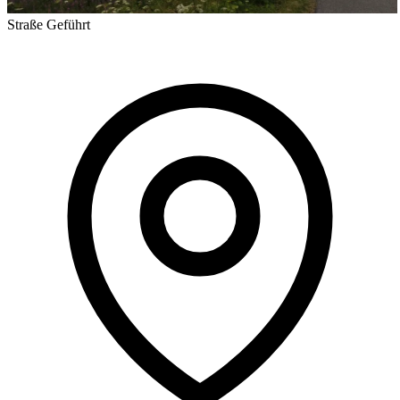
Straße
Geführt