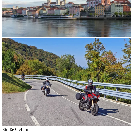
Straße
Geführt