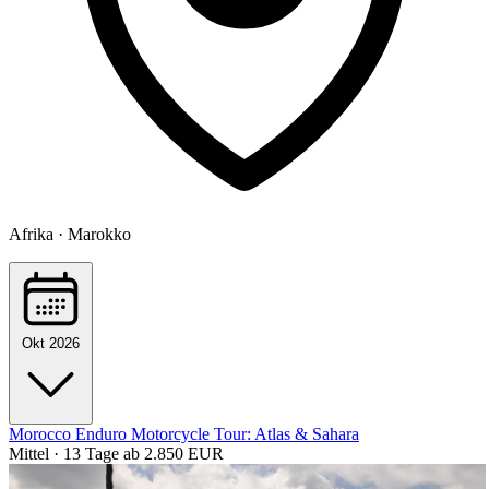
Afrika · Marokko
Okt 2026
Morocco Enduro Motorcycle Tour: Atlas & Sahara
Mittel · 13 Tage
ab 2.850 EUR