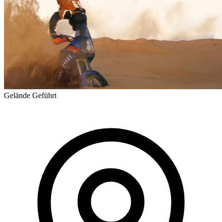
Gelände
Geführt