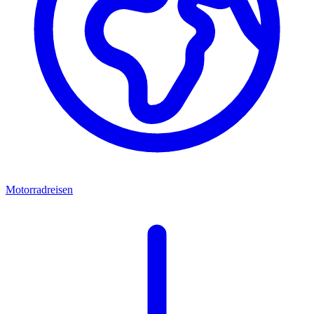
Motorradreisen