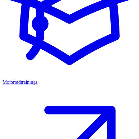
Motorradtrainings