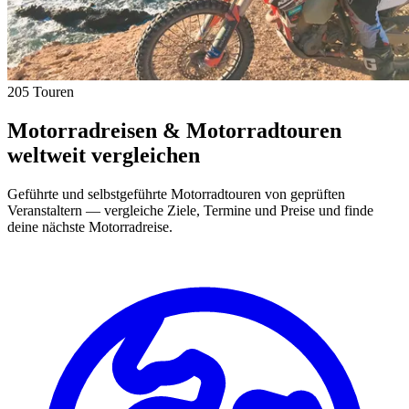
205 Touren
Motorradreisen & Motorradtouren
weltweit vergleichen
Geführte und selbstgeführte Motorradtouren von geprüften
Veranstaltern — vergleiche Ziele, Termine und Preise und finde
deine nächste Motorradreise.