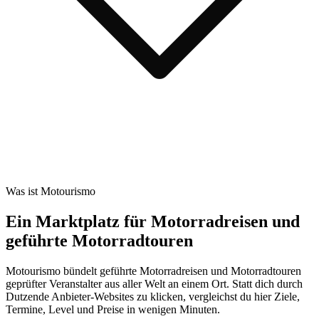
Was ist Motourismo
Ein Marktplatz für Motorradreisen und
geführte Motorradtouren
Motourismo bündelt geführte Motorradreisen und Motorradtouren
geprüfter Veranstalter aus aller Welt an einem Ort. Statt dich durch
Dutzende Anbieter-Websites zu klicken, vergleichst du hier Ziele,
Termine, Level und Preise in wenigen Minuten.