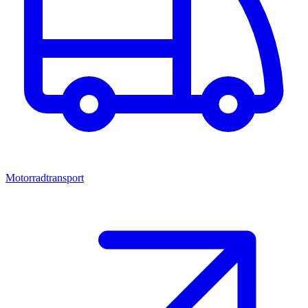
Motorradtransport