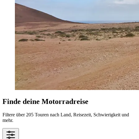
Finde deine Motorradreise
Filtere über 205 Touren nach Land, Reisezeit, Schwierigkeit und
mehr.