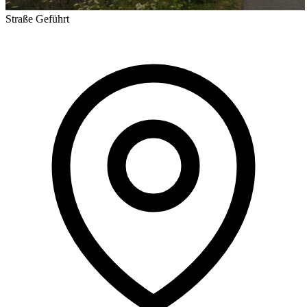
Straße
Geführt