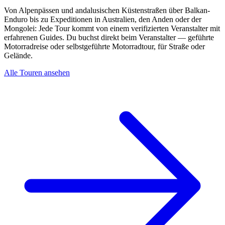
Von Alpenpässen und andalusischen Küstenstraßen über Balkan-
Enduro bis zu Expeditionen in Australien, den Anden oder der
Mongolei: Jede Tour kommt von einem verifizierten Veranstalter mit
erfahrenen Guides. Du buchst direkt beim Veranstalter — geführte
Motorradreise oder selbstgeführte Motorradtour, für Straße oder
Gelände.
Alle Touren ansehen