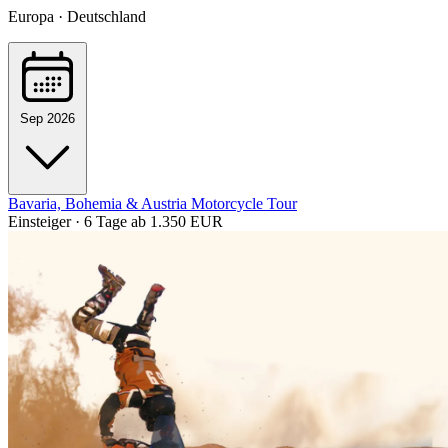
Europa · Deutschland
Sep 2026
Bavaria, Bohemia & Austria Motorcycle Tour
Einsteiger · 6 Tage
ab 1.350 EUR