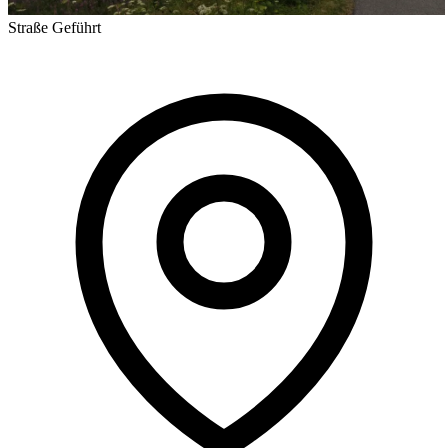
Straße
Geführt