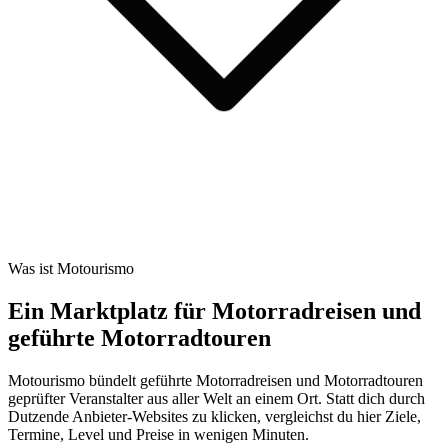
Was ist Motourismo
Ein Marktplatz für Motorradreisen und
geführte Motorradtouren
Motourismo bündelt geführte Motorradreisen und Motorradtouren
geprüfter Veranstalter aus aller Welt an einem Ort. Statt dich durch
Dutzende Anbieter-Websites zu klicken, vergleichst du hier Ziele,
Termine, Level und Preise in wenigen Minuten.