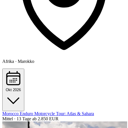
Afrika · Marokko
Okt 2026
Morocco Enduro Motorcycle Tour: Atlas & Sahara
Mittel · 13 Tage
ab 2.850 EUR