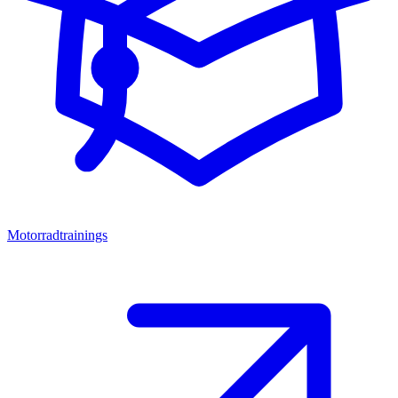
Motorradtrainings