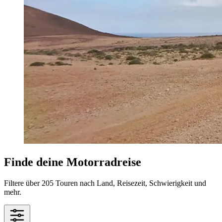
Finde deine Motorradreise
Filtere über 205 Touren nach Land, Reisezeit, Schwierigkeit und
mehr.