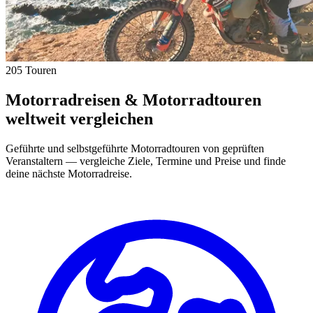
205 Touren
Motorradreisen & Motorradtouren
weltweit vergleichen
Geführte und selbstgeführte Motorradtouren von geprüften
Veranstaltern — vergleiche Ziele, Termine und Preise und finde
deine nächste Motorradreise.