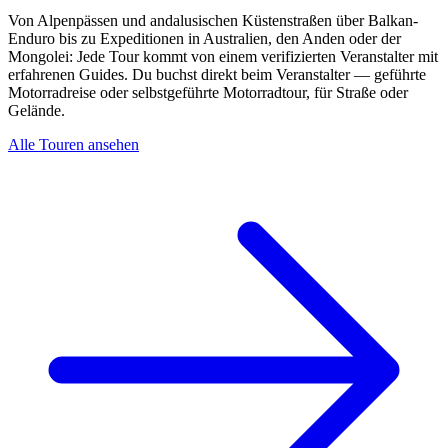
Von Alpenpässen und andalusischen Küstenstraßen über Balkan-
Enduro bis zu Expeditionen in Australien, den Anden oder der
Mongolei: Jede Tour kommt von einem verifizierten Veranstalter mit
erfahrenen Guides. Du buchst direkt beim Veranstalter — geführte
Motorradreise oder selbstgeführte Motorradtour, für Straße oder
Gelände.
Alle Touren ansehen