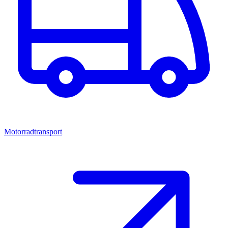
Motorradtransport