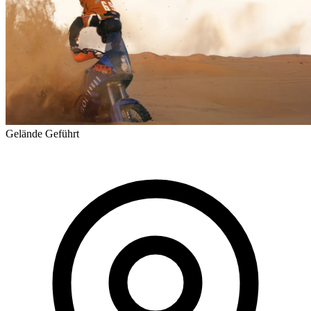
Gelände
Geführt