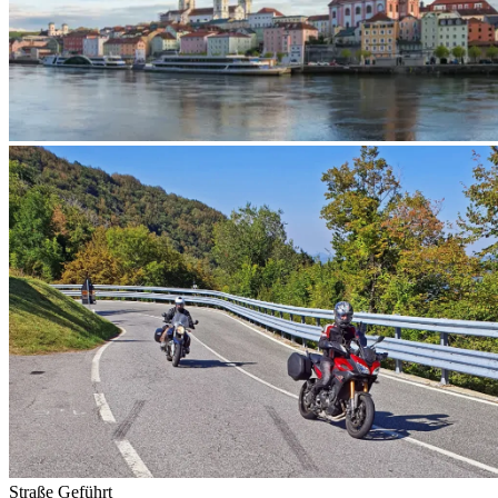
Straße
Geführt