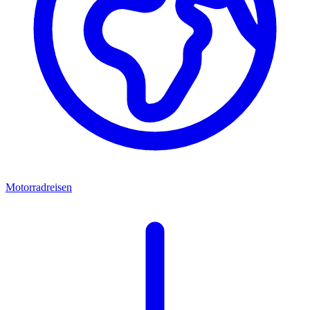
Motorradreisen