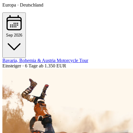
Europa · Deutschland
Sep 2026
Bavaria, Bohemia & Austria Motorcycle Tour
Einsteiger · 6 Tage
ab 1.350 EUR