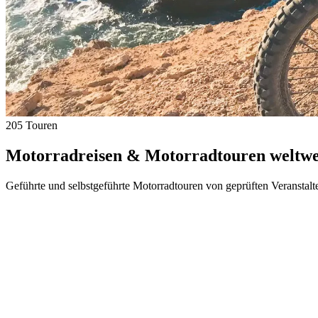
205 Touren
Motorradreisen & Motorradtouren weltwei
Geführte und selbstgeführte Motorradtouren von geprüften Veranstalt