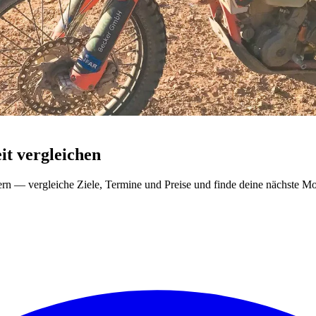
t vergleichen
ern — vergleiche Ziele, Termine und Preise und finde deine nächste Mo