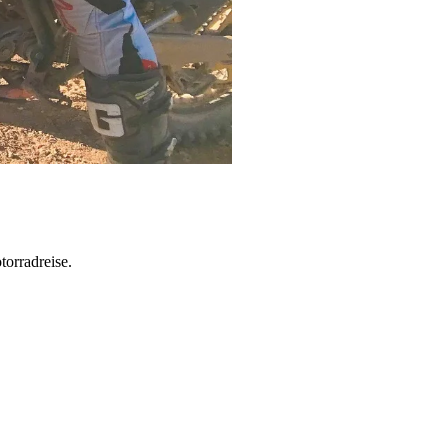
torradreise.