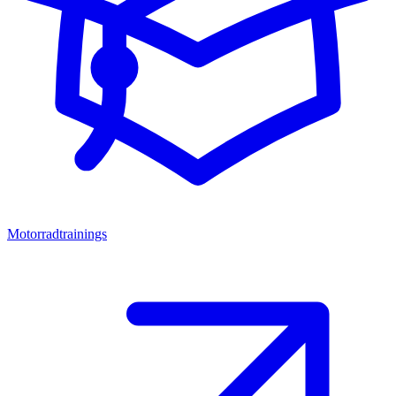
Motorradtrainings