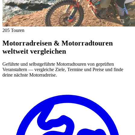
205 Touren
Motorradreisen & Motorradtouren
weltweit vergleichen
Geführte und selbstgeführte Motorradtouren von geprüften
Veranstaltern — vergleiche Ziele, Termine und Preise und finde
deine nächste Motorradreise.