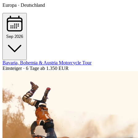
Europa · Deutschland
Sep 2026
Bavaria, Bohemia & Austria Motorcycle Tour
Einsteiger · 6 Tage
ab 1.350 EUR