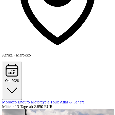
Afrika · Marokko
Okt 2026
Morocco Enduro Motorcycle Tour: Atlas & Sahara
Mittel · 13 Tage
ab 2.850 EUR