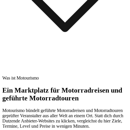
Was ist Motourismo
Ein Marktplatz für Motorradreisen und
geführte Motorradtouren
Motourismo bündelt geführte Motorradreisen und Motorradtouren
geprüfter Veranstalter aus aller Welt an einem Ort. Statt dich durch
Dutzende Anbieter-Websites zu klicken, vergleichst du hier Ziele,
Termine, Level und Preise in wenigen Minuten.