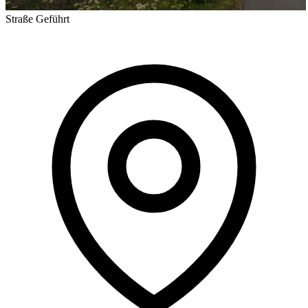
Straße
Geführt