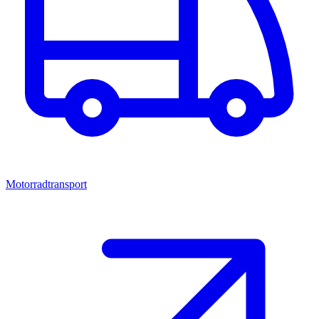
Motorradtransport