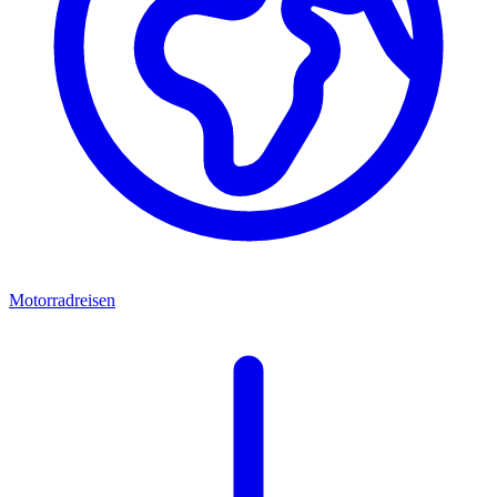
Motorradreisen