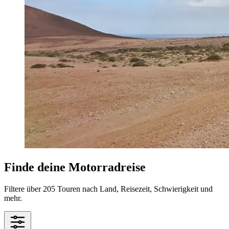
Finde deine Motorradreise
Filtere über 205 Touren nach Land, Reisezeit, Schwierigkeit und
mehr.