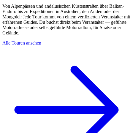
Von Alpenpässen und andalusischen Küstenstraßen über Balkan-
Enduro bis zu Expeditionen in Australien, den Anden oder der
Mongolei: Jede Tour kommt von einem verifizierten Veranstalter mit
erfahrenen Guides. Du buchst direkt beim Veranstalter — geführte
Motorradreise oder selbstgeführte Motorradtour, für Straße oder
Gelände.
Alle Touren ansehen