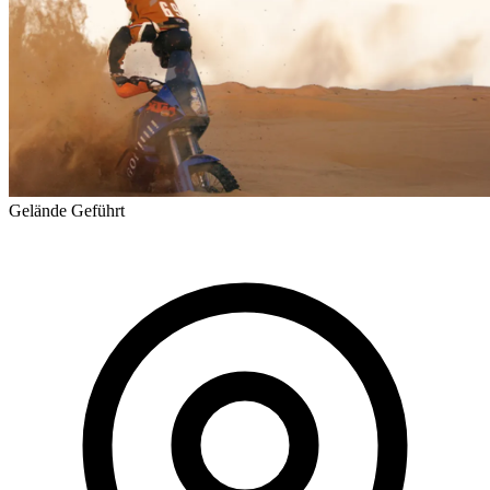
Gelände
Geführt