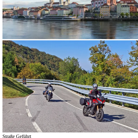
Straße
Geführt