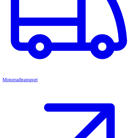
Motorradtransport