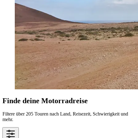
Finde deine Motorradreise
Filtere über 205 Touren nach Land, Reisezeit, Schwierigkeit und
mehr.