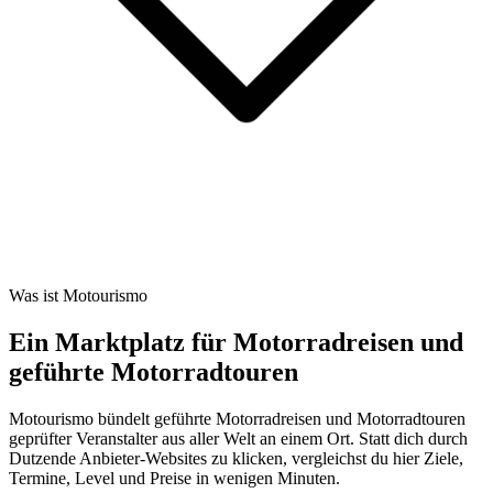
Was ist Motourismo
Ein Marktplatz für Motorradreisen und
geführte Motorradtouren
Motourismo bündelt geführte Motorradreisen und Motorradtouren
geprüfter Veranstalter aus aller Welt an einem Ort. Statt dich durch
Dutzende Anbieter-Websites zu klicken, vergleichst du hier Ziele,
Termine, Level und Preise in wenigen Minuten.