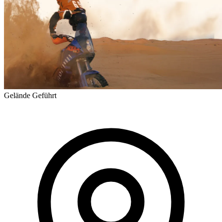
Gelände
Geführt