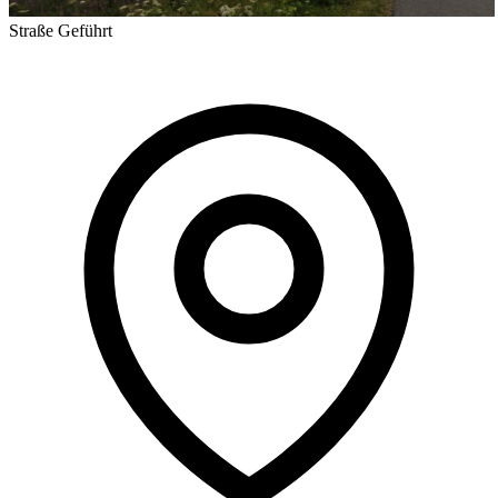
Straße
Geführt