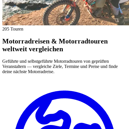
205 Touren
Motorradreisen & Motorradtouren
weltweit vergleichen
Geführte und selbstgeführte Motorradtouren von geprüften
Veranstaltern — vergleiche Ziele, Termine und Preise und finde
deine nächste Motorradreise.