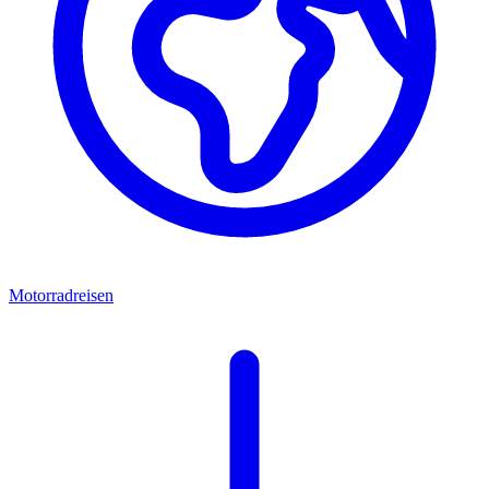
Motorradreisen