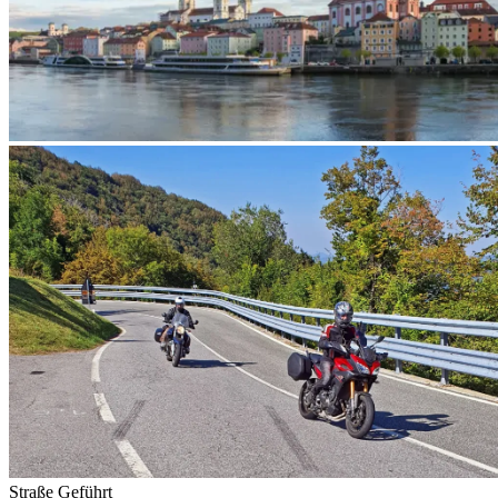
Straße
Geführt