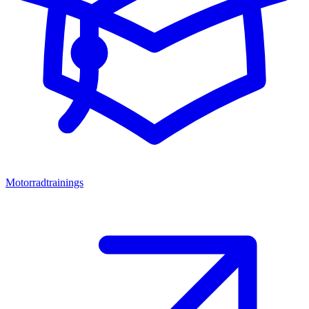
Motorradtrainings