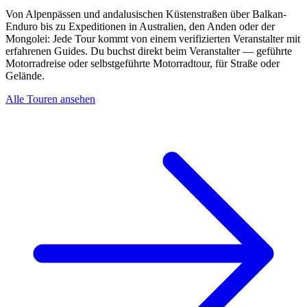
Von Alpenpässen und andalusischen Küstenstraßen über Balkan-
Enduro bis zu Expeditionen in Australien, den Anden oder der
Mongolei: Jede Tour kommt von einem verifizierten Veranstalter mit
erfahrenen Guides. Du buchst direkt beim Veranstalter — geführte
Motorradreise oder selbstgeführte Motorradtour, für Straße oder
Gelände.
Alle Touren ansehen