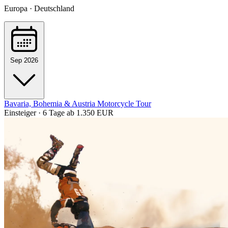
Europa · Deutschland
Sep 2026
Bavaria, Bohemia & Austria Motorcycle Tour
Einsteiger · 6 Tage
ab 1.350 EUR