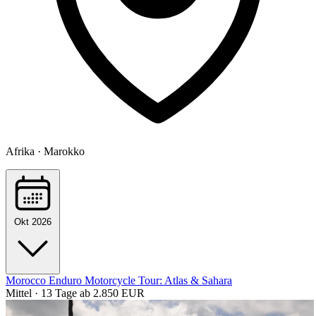
Afrika · Marokko
Okt 2026
Morocco Enduro Motorcycle Tour: Atlas & Sahara
Mittel · 13 Tage
ab 2.850 EUR