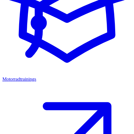
Motorradtrainings