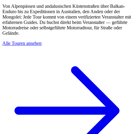
Von Alpenpässen und andalusischen Küstenstraßen über Balkan-
Enduro bis zu Expeditionen in Australien, den Anden oder der
Mongolei: Jede Tour kommt von einem verifizierten Veranstalter mit
erfahrenen Guides. Du buchst direkt beim Veranstalter — geführte
Motorradreise oder selbstgeführte Motorradtour, für Straße oder
Gelände.
Alle Touren ansehen