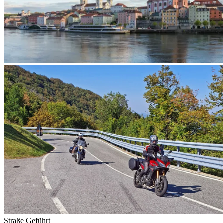
Straße
Geführt