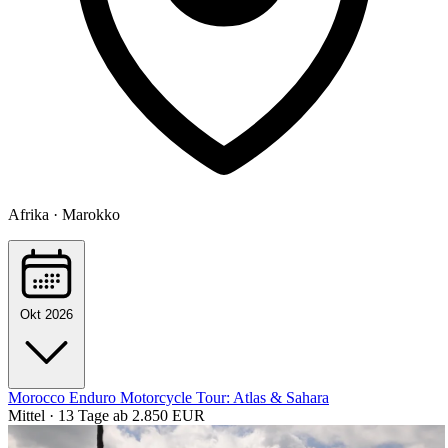
Afrika · Marokko
Okt 2026
Morocco Enduro Motorcycle Tour: Atlas & Sahara
Mittel · 13 Tage
ab 2.850 EUR