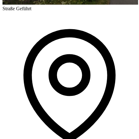
Straße
Geführt