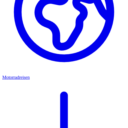
Motorradreisen