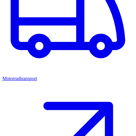
Motorradtransport