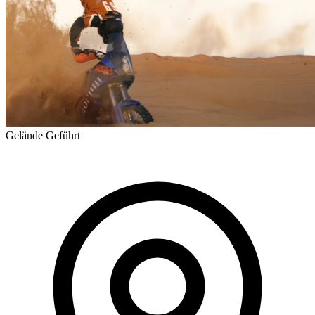
Gelände
Geführt