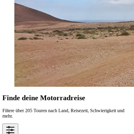
Finde deine Motorradreise
Filtere über 205 Touren nach Land, Reisezeit, Schwierigkeit und
mehr.