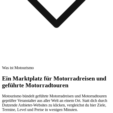
Was ist Motourismo
Ein Marktplatz für Motorradreisen und
geführte Motorradtouren
Motourismo bündelt geführte Motorradreisen und Motorradtouren
geprüfter Veranstalter aus aller Welt an einem Ort. Statt dich durch
Dutzende Anbieter-Websites zu klicken, vergleichst du hier Ziele,
Termine, Level und Preise in wenigen Minuten.