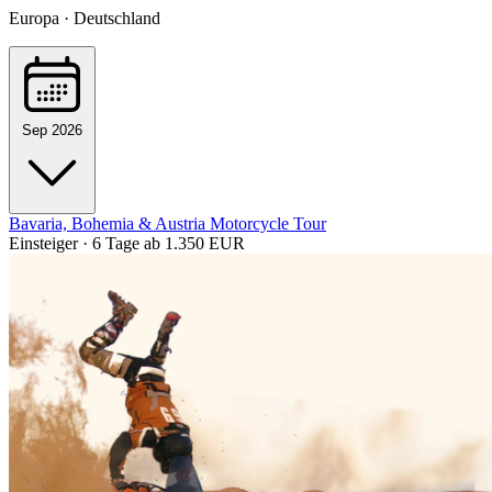
Europa · Deutschland
Sep 2026
Bavaria, Bohemia & Austria Motorcycle Tour
Einsteiger · 6 Tage
ab 1.350 EUR