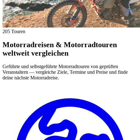
205 Touren
Motorradreisen & Motorradtouren
weltweit vergleichen
Geführte und selbstgeführte Motorradtouren von geprüften
Veranstaltern — vergleiche Ziele, Termine und Preise und finde
deine nächste Motorradreise.