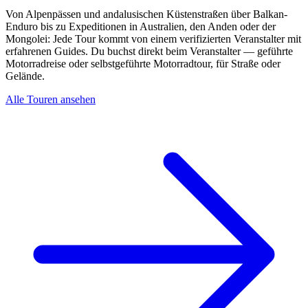
Von Alpenpässen und andalusischen Küstenstraßen über Balkan-
Enduro bis zu Expeditionen in Australien, den Anden oder der
Mongolei: Jede Tour kommt von einem verifizierten Veranstalter mit
erfahrenen Guides. Du buchst direkt beim Veranstalter — geführte
Motorradreise oder selbstgeführte Motorradtour, für Straße oder
Gelände.
Alle Touren ansehen