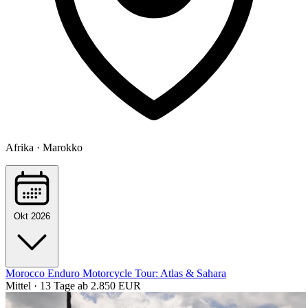
Afrika · Marokko
Okt 2026
Morocco Enduro Motorcycle Tour: Atlas & Sahara
Mittel · 13 Tage
ab 2.850 EUR