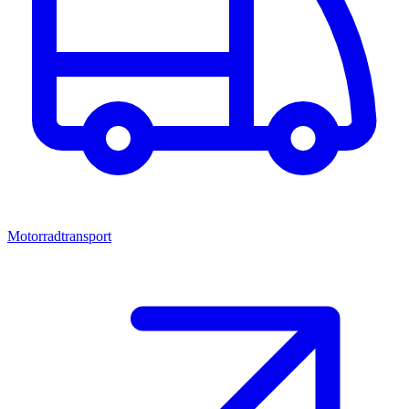
Motorradtransport