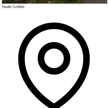
Straße
Geführt