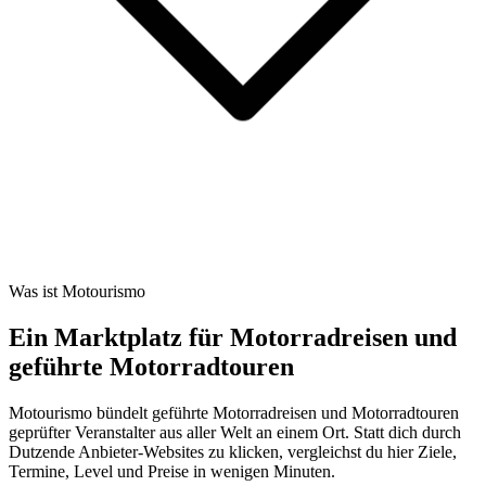
Was ist Motourismo
Ein Marktplatz für Motorradreisen und
geführte Motorradtouren
Motourismo bündelt geführte Motorradreisen und Motorradtouren
geprüfter Veranstalter aus aller Welt an einem Ort. Statt dich durch
Dutzende Anbieter-Websites zu klicken, vergleichst du hier Ziele,
Termine, Level und Preise in wenigen Minuten.