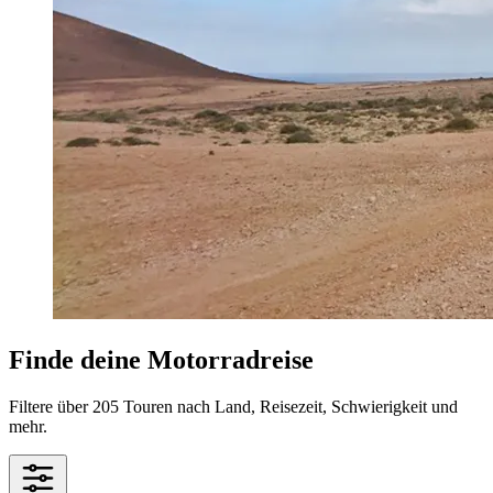
Finde deine Motorradreise
Filtere über 205 Touren nach Land, Reisezeit, Schwierigkeit und
mehr.