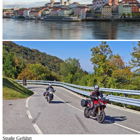
Straße
Geführt