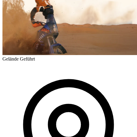
Gelände
Geführt