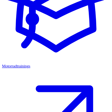
Motorradtrainings