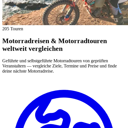
205 Touren
Motorradreisen & Motorradtouren
weltweit vergleichen
Geführte und selbstgeführte Motorradtouren von geprüften
Veranstaltern — vergleiche Ziele, Termine und Preise und finde
deine nächste Motorradreise.