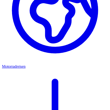
Motorradreisen