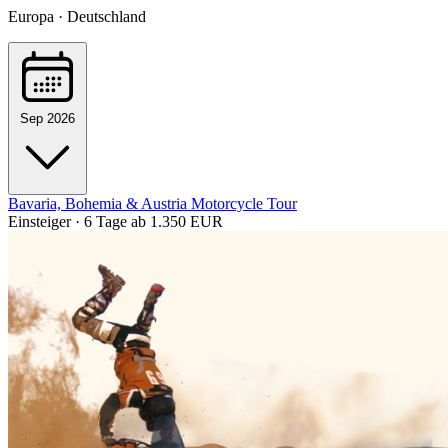
Europa · Deutschland
Sep 2026
Bavaria, Bohemia & Austria Motorcycle Tour
Einsteiger · 6 Tage
ab 1.350 EUR