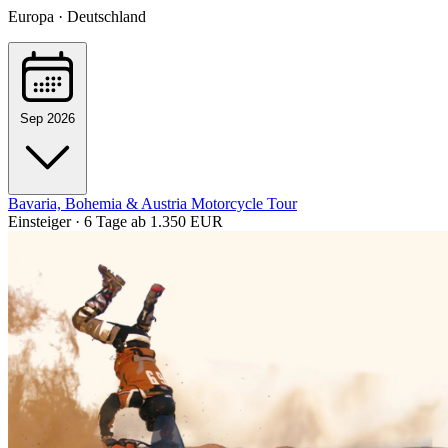
Europa · Deutschland
Sep 2026
Bavaria, Bohemia & Austria Motorcycle Tour
Einsteiger · 6 Tage
ab 1.350 EUR