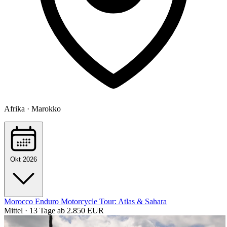
Afrika · Marokko
Okt 2026
Morocco Enduro Motorcycle Tour: Atlas & Sahara
Mittel · 13 Tage
ab 2.850 EUR