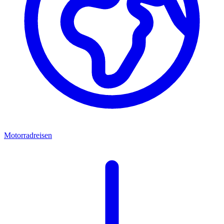
Motorradreisen