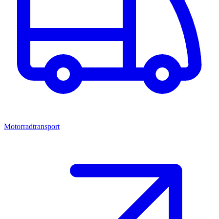
Motorradtransport