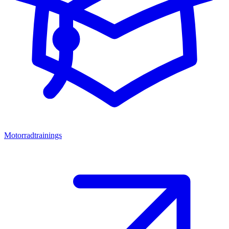
Motorradtrainings