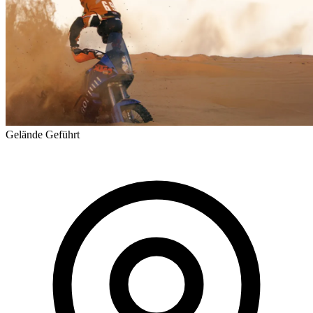
Gelände
Geführt