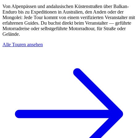
Von Alpenpässen und andalusischen Küstenstraßen über Balkan-
Enduro bis zu Expeditionen in Australien, den Anden oder der
Mongolei: Jede Tour kommt von einem verifizierten Veranstalter mit
erfahrenen Guides. Du buchst direkt beim Veranstalter — geführte
Motorradreise oder selbstgeführte Motorradtour, für Straße oder
Gelände.
Alle Touren ansehen