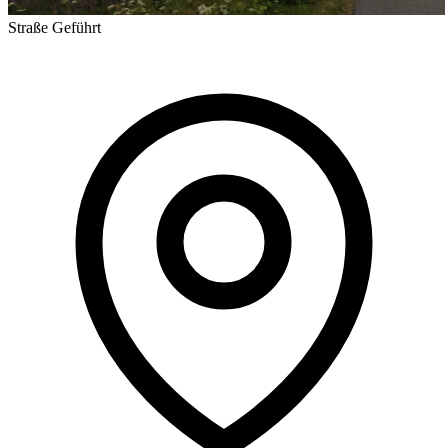
Straße
Geführt