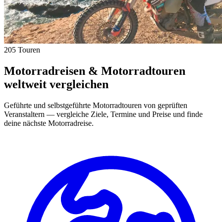
205 Touren
Motorradreisen & Motorradtouren
weltweit vergleichen
Geführte und selbstgeführte Motorradtouren von geprüften
Veranstaltern — vergleiche Ziele, Termine und Preise und finde
deine nächste Motorradreise.