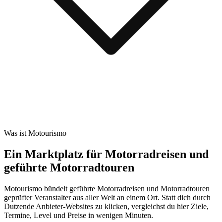
Was ist Motourismo
Ein Marktplatz für Motorradreisen und
geführte Motorradtouren
Motourismo bündelt geführte Motorradreisen und Motorradtouren
geprüfter Veranstalter aus aller Welt an einem Ort. Statt dich durch
Dutzende Anbieter-Websites zu klicken, vergleichst du hier Ziele,
Termine, Level und Preise in wenigen Minuten.