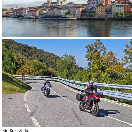
Straße
Geführt