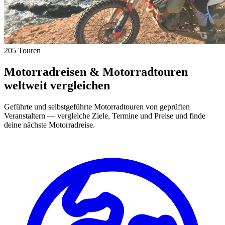
205 Touren
Motorradreisen & Motorradtouren
weltweit vergleichen
Geführte und selbstgeführte Motorradtouren von geprüften
Veranstaltern — vergleiche Ziele, Termine und Preise und finde
deine nächste Motorradreise.