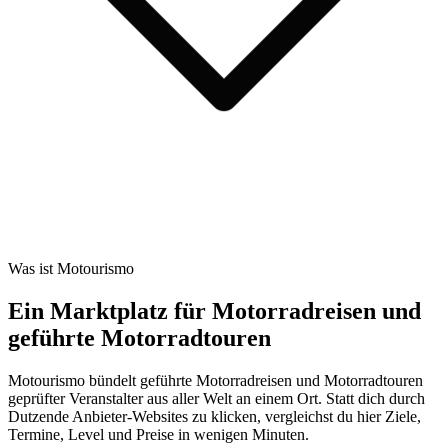
Was ist Motourismo
Ein Marktplatz für Motorradreisen und
geführte Motorradtouren
Motourismo bündelt geführte Motorradreisen und Motorradtouren
geprüfter Veranstalter aus aller Welt an einem Ort. Statt dich durch
Dutzende Anbieter-Websites zu klicken, vergleichst du hier Ziele,
Termine, Level und Preise in wenigen Minuten.