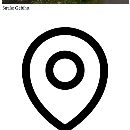
Straße
Geführt