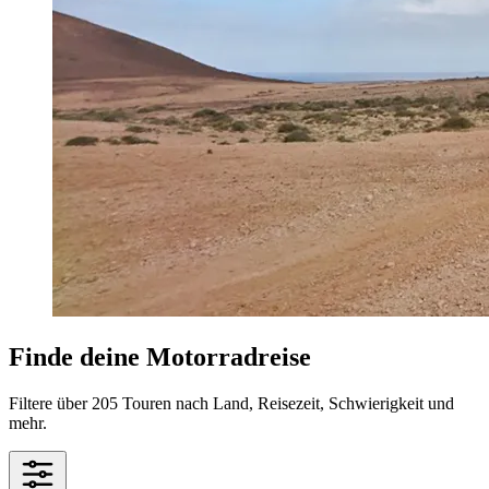
Finde deine Motorradreise
Filtere über 205 Touren nach Land, Reisezeit, Schwierigkeit und
mehr.