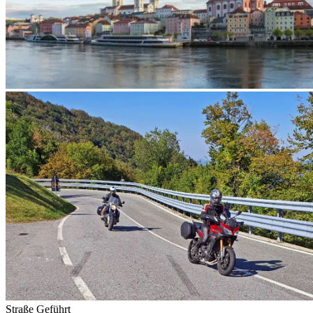
Straße
Geführt