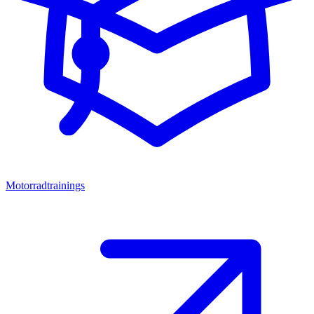
Motorradtrainings