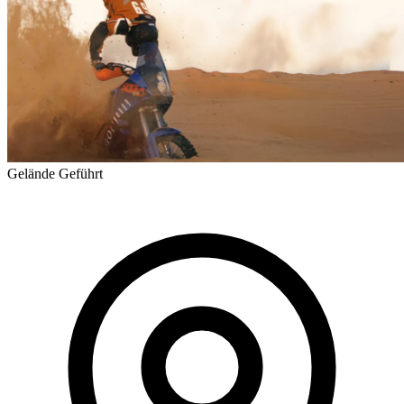
Gelände
Geführt