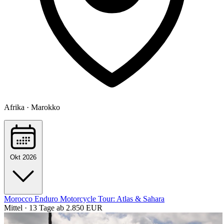
Afrika · Marokko
Okt 2026
Morocco Enduro Motorcycle Tour: Atlas & Sahara
Mittel · 13 Tage
ab 2.850 EUR