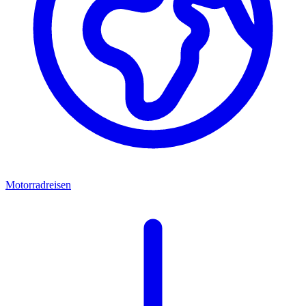
Motorradreisen