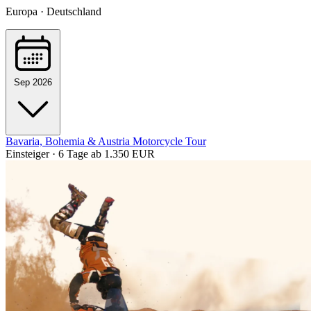
Europa · Deutschland
Sep 2026
Bavaria, Bohemia & Austria Motorcycle Tour
Einsteiger · 6 Tage
ab 1.350 EUR