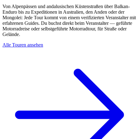
Von Alpenpässen und andalusischen Küstenstraßen über Balkan-
Enduro bis zu Expeditionen in Australien, den Anden oder der
Mongolei: Jede Tour kommt von einem verifizierten Veranstalter mit
erfahrenen Guides. Du buchst direkt beim Veranstalter — geführte
Motorradreise oder selbstgeführte Motorradtour, für Straße oder
Gelände.
Alle Touren ansehen