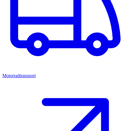
Motorradtransport