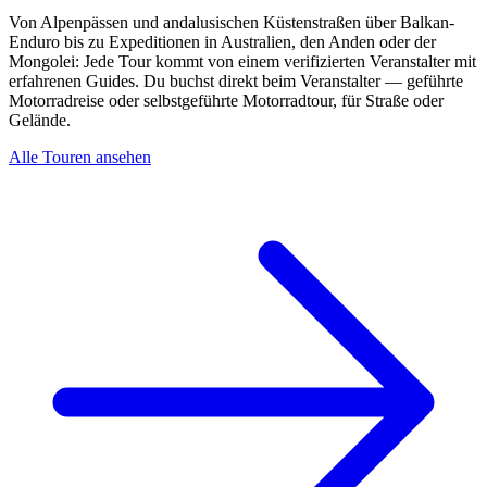
Von Alpenpässen und andalusischen Küstenstraßen über Balkan-
Enduro bis zu Expeditionen in Australien, den Anden oder der
Mongolei: Jede Tour kommt von einem verifizierten Veranstalter mit
erfahrenen Guides. Du buchst direkt beim Veranstalter — geführte
Motorradreise oder selbstgeführte Motorradtour, für Straße oder
Gelände.
Alle Touren ansehen