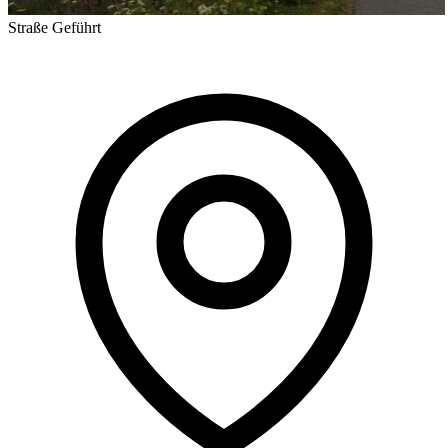
Straße
Geführt