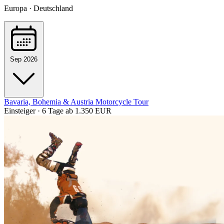
Europa · Deutschland
Sep 2026
Bavaria, Bohemia & Austria Motorcycle Tour
Einsteiger · 6 Tage
ab 1.350 EUR