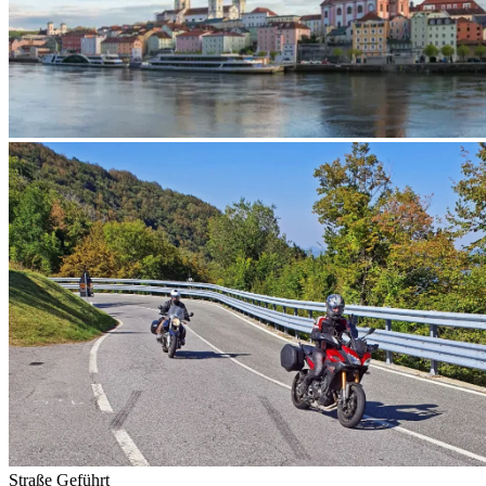
Straße
Geführt