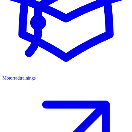
Motorradtrainings