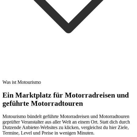
Was ist Motourismo
Ein Marktplatz für Motorradreisen und
geführte Motorradtouren
Motourismo bündelt geführte Motorradreisen und Motorradtouren
geprüfter Veranstalter aus aller Welt an einem Ort. Statt dich durch
Dutzende Anbieter-Websites zu klicken, vergleichst du hier Ziele,
Termine, Level und Preise in wenigen Minuten.