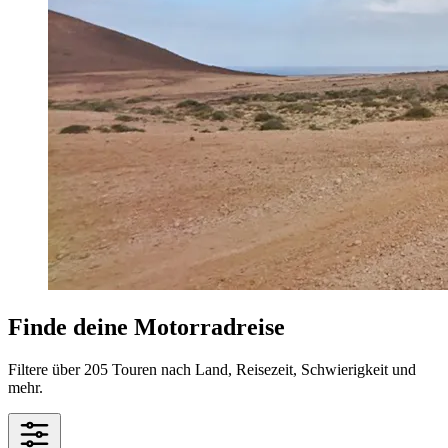
Finde deine Motorradreise
Filtere über 205 Touren nach Land, Reisezeit, Schwierigkeit und
mehr.