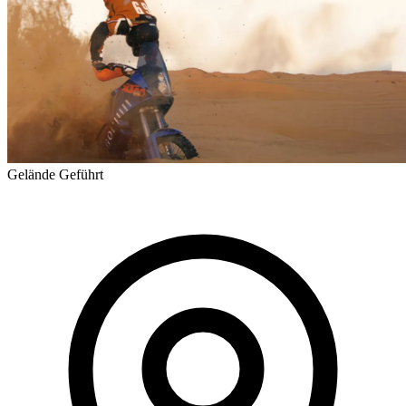
Gelände
Geführt