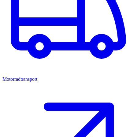
Motorradtransport