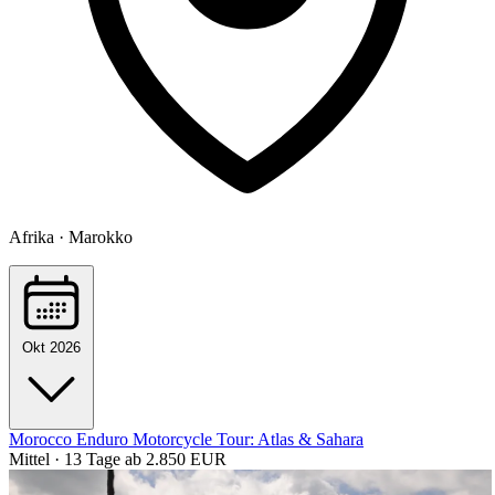
Afrika · Marokko
Okt 2026
Morocco Enduro Motorcycle Tour: Atlas & Sahara
Mittel · 13 Tage
ab 2.850 EUR