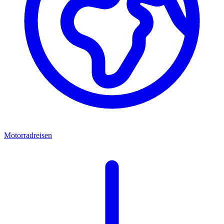
Motorradreisen