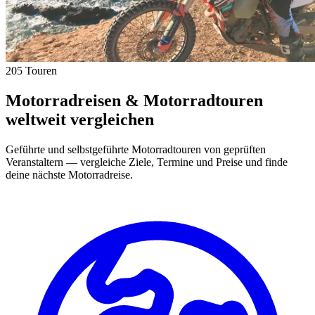
205 Touren
Motorradreisen & Motorradtouren
weltweit vergleichen
Geführte und selbstgeführte Motorradtouren von geprüften
Veranstaltern — vergleiche Ziele, Termine und Preise und finde
deine nächste Motorradreise.