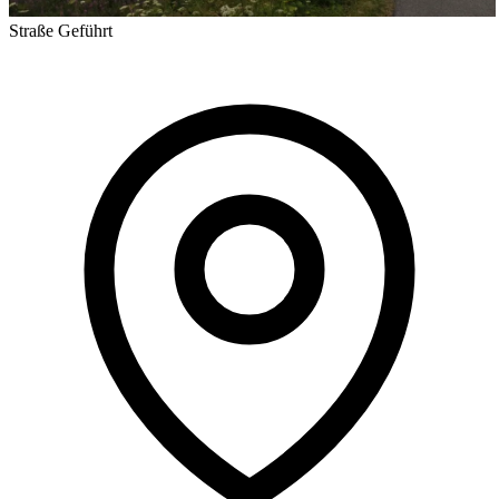
Straße
Geführt