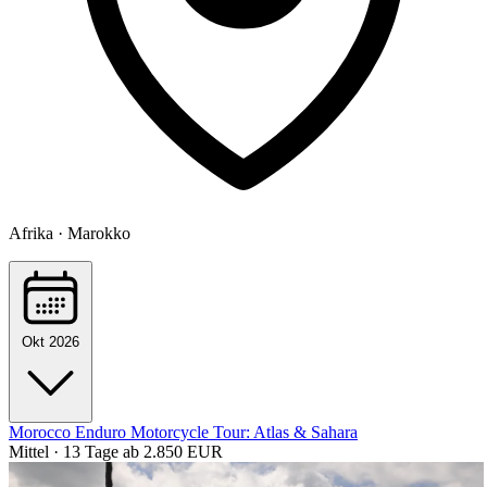
Afrika · Marokko
Okt 2026
Morocco Enduro Motorcycle Tour: Atlas & Sahara
Mittel · 13 Tage
ab 2.850 EUR