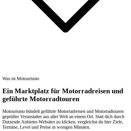
Was ist Motourismo
Ein Marktplatz für Motorradreisen und
geführte Motorradtouren
Motourismo bündelt geführte Motorradreisen und Motorradtouren
geprüfter Veranstalter aus aller Welt an einem Ort. Statt dich durch
Dutzende Anbieter-Websites zu klicken, vergleichst du hier Ziele,
Termine, Level und Preise in wenigen Minuten.