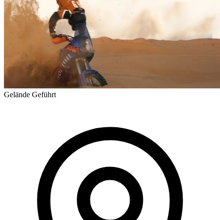
Gelände
Geführt