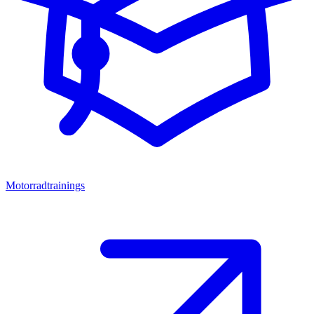
Motorradtrainings