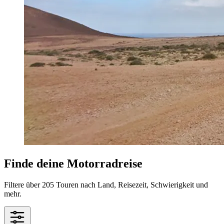
Finde deine Motorradreise
Filtere über 205 Touren nach Land, Reisezeit, Schwierigkeit und
mehr.