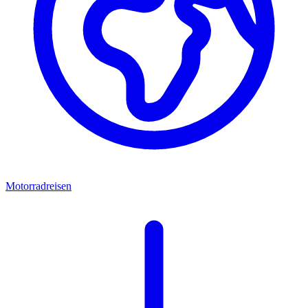
Motorradreisen