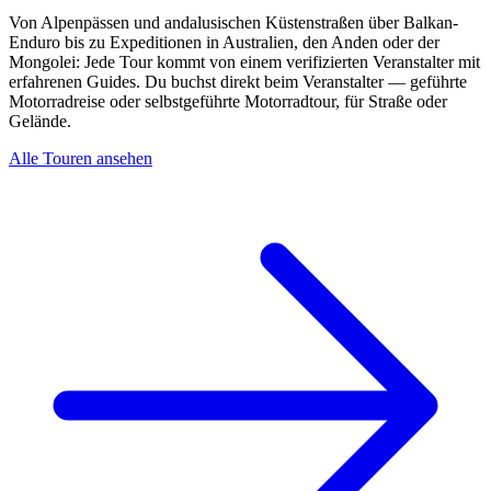
Von Alpenpässen und andalusischen Küstenstraßen über Balkan-
Enduro bis zu Expeditionen in Australien, den Anden oder der
Mongolei: Jede Tour kommt von einem verifizierten Veranstalter mit
erfahrenen Guides. Du buchst direkt beim Veranstalter — geführte
Motorradreise oder selbstgeführte Motorradtour, für Straße oder
Gelände.
Alle Touren ansehen