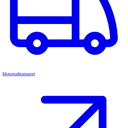
Motorradtransport