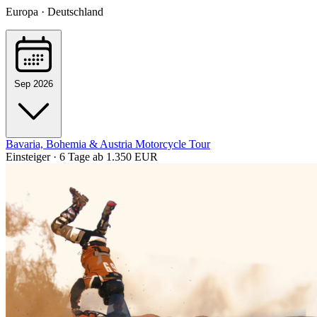
Europa · Deutschland
Sep 2026
Bavaria, Bohemia & Austria Motorcycle Tour
Einsteiger · 6 Tage
ab 1.350 EUR