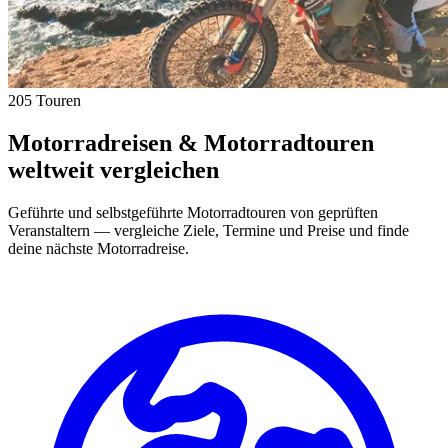
205 Touren
Motorradreisen & Motorradtouren
weltweit vergleichen
Geführte und selbstgeführte Motorradtouren von geprüften
Veranstaltern — vergleiche Ziele, Termine und Preise und finde
deine nächste Motorradreise.