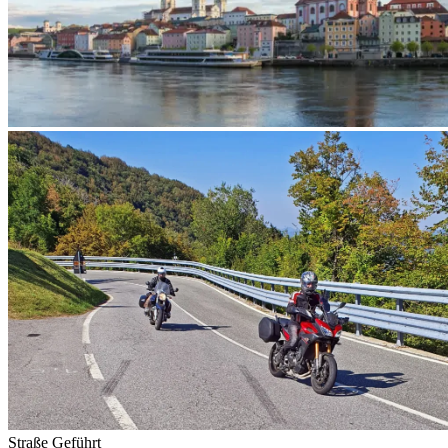
Straße
Geführt