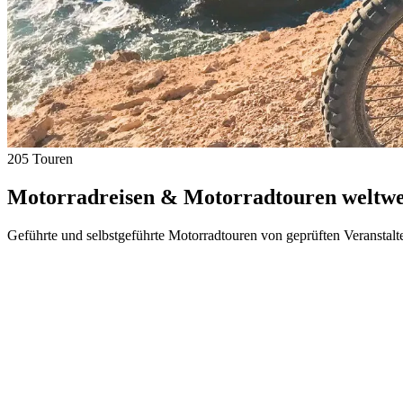
205 Touren
Motorradreisen & Motorradtouren weltwei
Geführte und selbstgeführte Motorradtouren von geprüften Veranstalt