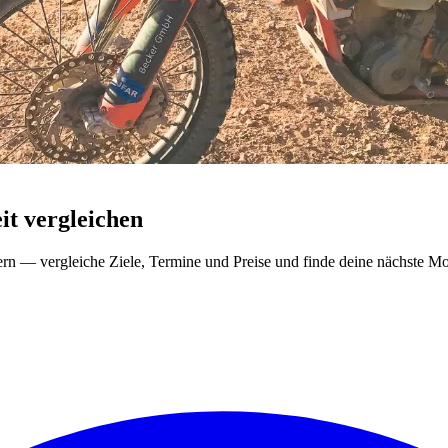
t vergleichen
ern — vergleiche Ziele, Termine und Preise und finde deine nächste Mo