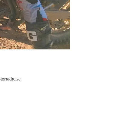
torradreise.