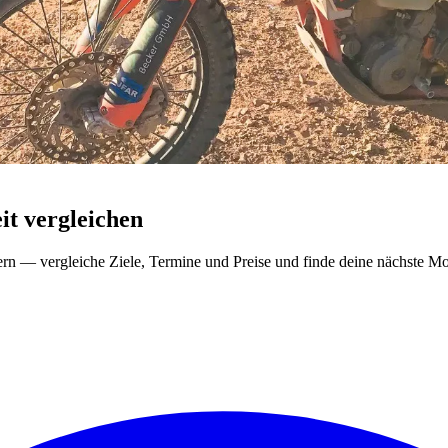
t vergleichen
ern — vergleiche Ziele, Termine und Preise und finde deine nächste Mo