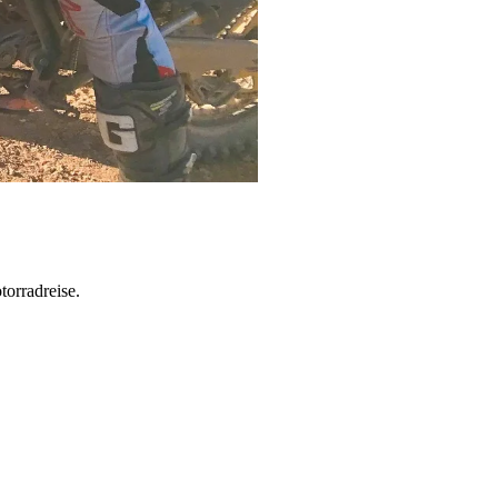
torradreise.