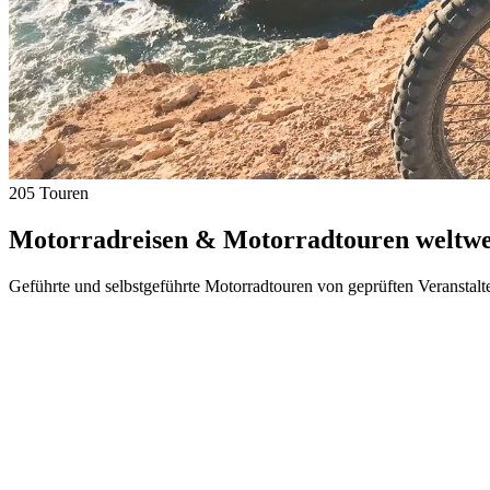
205 Touren
Motorradreisen & Motorradtouren weltwei
Geführte und selbstgeführte Motorradtouren von geprüften Veranstalt